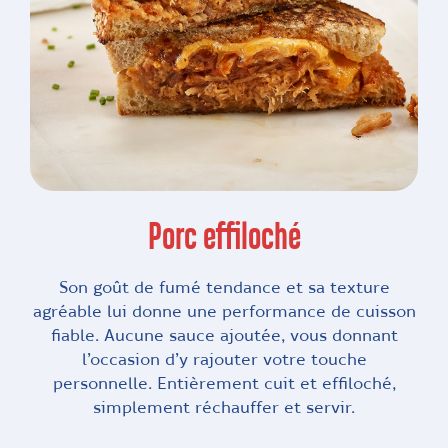
Porc effiloché
Son goût de fumé tendance et sa texture
agréable lui donne une performance de cuisson
fiable. Aucune sauce ajoutée, vous donnant
l’occasion d’y rajouter votre touche
personnelle. Entièrement cuit et effiloché,
simplement réchauffer et servir.