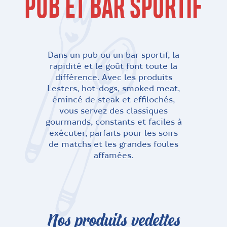
PUB ET BAR SPORTIF
Dans un pub ou un bar sportif, la
rapidité et le goût font toute la
différence. Avec les produits
Lesters, hot-dogs, smoked meat,
émincé de steak et effilochés,
vous servez des classiques
gourmands, constants et faciles à
exécuter, parfaits pour les soirs
de matchs et les grandes foules
affamées.
Nos produits vedettes