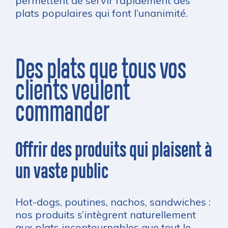
permettent de servir rapidement des
plats populaires qui font l’unanimité.
Des plats que tous vos
clients veulent
commander
Offrir des produits qui plaisent à
un vaste public
Hot-dogs, poutines, nachos, sandwiches :
nos produits s’intègrent naturellement
aux plats incontournables que tout le