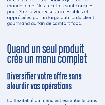
monde aime. Nos recettes sont conçues
pour être savoureuses, accessibles et
appréciées par un large public, du client
gourmand au fan de comfort food.
Quand un seul produit
crée un menu complet
Diversifier votre offre sans
alourdir vos opérations
La flexibilité du menu est essentielle dans