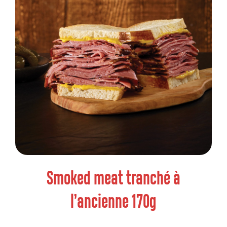
Smoked meat tranché à
l’ancienne 170g