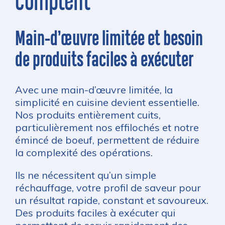
comptent
Main-d’œuvre limitée et besoin
de produits faciles à exécuter
Avec une main-d’œuvre limitée, la
simplicité en cuisine devient essentielle.
Nos produits entièrement cuits,
particulièrement nos effilochés et notre
émincé de boeuf, permettent de réduire
la complexité des opérations.
Ils ne nécessitent qu’un simple
réchauffage, votre profil de saveur pour
un résultat rapide, constant et savoureux.
Des produits faciles à exécuter qui