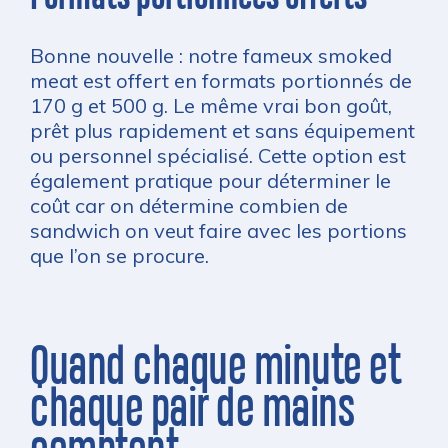
Bonne nouvelle : notre fameux smoked
meat est offert en formats portionnés de
170 g et 500 g. Le même vrai bon goût,
prêt plus rapidement et sans équipement
ou personnel spécialisé. Cette option est
également pratique pour déterminer le
coût car on détermine combien de
sandwich on veut faire avec les portions
que l’on se procure.
Quand chaque minute et
chaque pair de mains