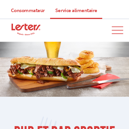
Consommateur
Service alimentaire