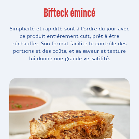
Bifteck émincé
Simplicité et rapidité sont à l’ordre du jour avec
ce produit entièrement cuit, prêt à être
réchauffer. Son format facilite le contrôle des
portions et des coûts, et sa saveur et texture
lui donne une grande versatilité.