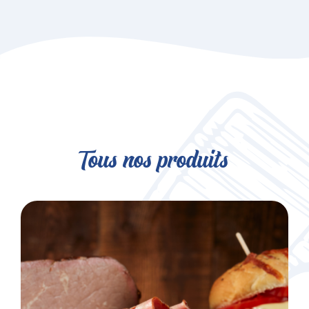
Tous nos produits