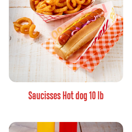
Saucisses Hot dog 10 lb