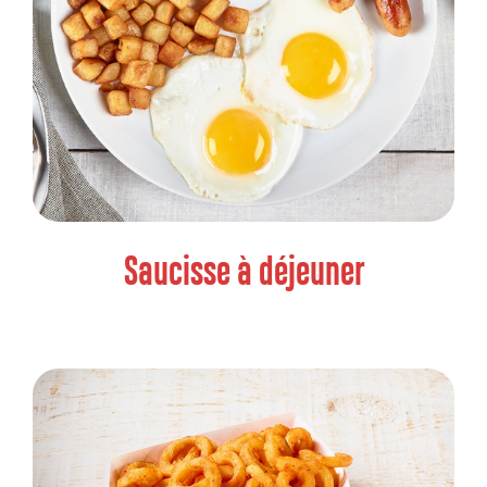
Saucisse à déjeuner