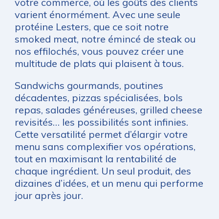
votre commerce, où les goûts des clients
varient énormément. Avec une seule
protéine Lesters, que ce soit notre
smoked meat, notre émincé de steak ou
nos effilochés, vous pouvez créer une
multitude de plats qui plaisent à tous.
Sandwichs gourmands, poutines
décadentes, pizzas spécialisées, bols
repas, salades généreuses, grilled cheese
revisités… les possibilités sont infinies.
Cette versatilité permet d’élargir votre
menu sans complexifier vos opérations,
tout en maximisant la rentabilité de
chaque ingrédient. Un seul produit, des
dizaines d’idées, et un menu qui performe
jour après jour.