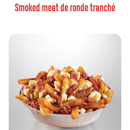
Smoked meat de ronde tranché