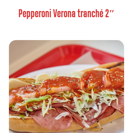
Pepperoni Verona tranché 2″