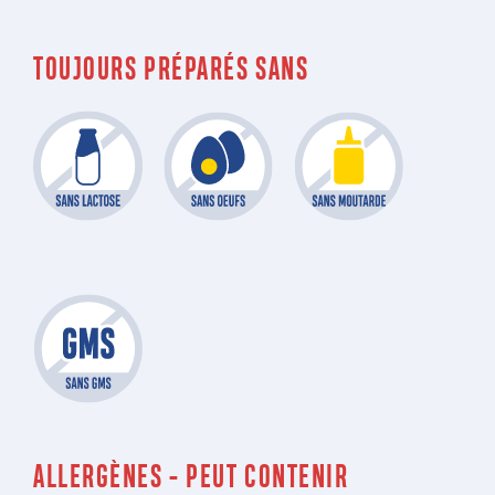
TOUJOURS PRÉPARÉS SANS
ALLERGÈNES - PEUT CONTENIR