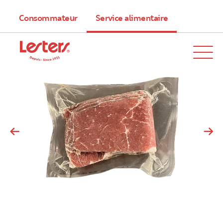
Consommateur
Service alimentaire