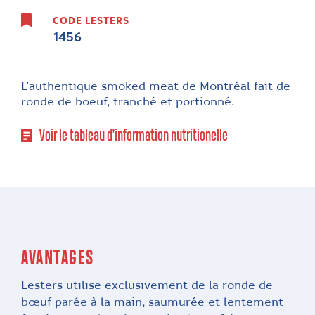
CODE LESTERS
1456
L’authentique smoked meat de Montréal fait de
ronde de boeuf, tranché et portionné.
Voir le tableau d’information nutritionelle
AVANTAGES
Lesters utilise exclusivement de la ronde de
bœuf parée à la main, saumurée et lentement