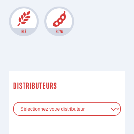
DISTRIBUTEURS