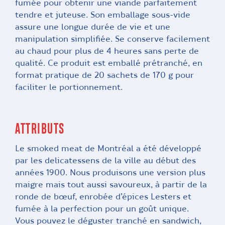
fumée pour obtenir une viande parfaitement
tendre et juteuse. Son emballage sous-vide
assure une longue durée de vie et une
manipulation simplifiée. Se conserve facilement
au chaud pour plus de 4 heures sans perte de
qualité. Ce produit est emballé prétranché, en
format pratique de 20 sachets de 170 g pour
faciliter le portionnement.
ATTRIBUTS
Le smoked meat de Montréal a été développé
par les delicatessens de la ville au début des
années 1900. Nous produisons une version plus
maigre mais tout aussi savoureux, à partir de la
ronde de bœuf, enrobée d’épices Lesters et
fumée à la perfection pour un goût unique.
Vous pouvez le déguster tranché en sandwich,