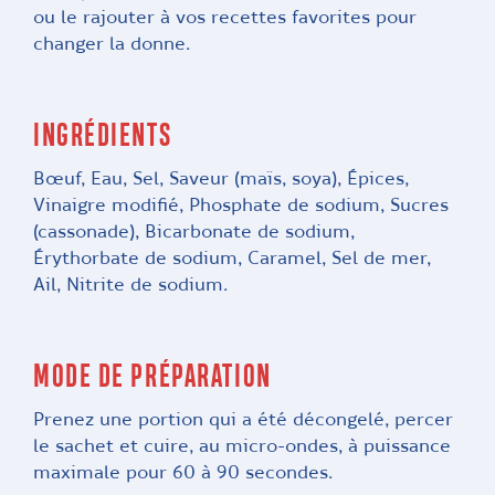
ou le rajouter à vos recettes favorites pour
changer la donne.
INGRÉDIENTS
Bœuf, Eau, Sel, Saveur (maïs, soya), Épices,
Vinaigre modifié, Phosphate de sodium, Sucres
(cassonade), Bicarbonate de sodium,
Érythorbate de sodium, Caramel, Sel de mer,
Ail, Nitrite de sodium.
MODE DE PRÉPARATION
Prenez une portion qui a été décongelé, percer
le sachet et cuire, au micro-ondes, à puissance
maximale pour 60 à 90 secondes.