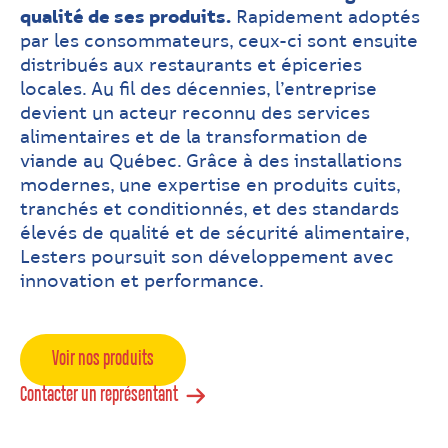
qualité de ses produits.
Rapidement adoptés
par les consommateurs, ceux-ci sont ensuite
distribués aux restaurants et épiceries
locales. Au fil des décennies, l’entreprise
devient un acteur reconnu des services
alimentaires et de la transformation de
viande au Québec. Grâce à des installations
modernes, une expertise en produits cuits,
tranchés et conditionnés, et des standards
élevés de qualité et de sécurité alimentaire,
Lesters poursuit son développement avec
innovation et performance.
Voir nos produits
Contacter un représentant