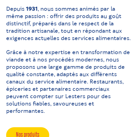
Depuis
1931
, nous sommes animés par la
même passion : offrir des produits au goût
distinctif, préparés dans le respect de la
tradition artisanale, tout en répondant aux
exigences actuelles des services alimentaires.
Grâce à notre expertise en transformation de
viande et à nos procédés modernes, nous
proposons une large gamme de produits de
qualité constante, adaptés aux différents
canaux du service alimentaire. Restaurants,
épiceries et partenaires commerciaux
peuvent compter sur Lesters pour des
solutions fiables, savoureuses et
performantes.
Nos produits