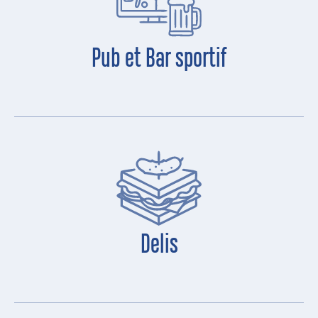
Pub et Bar sportif
Delis