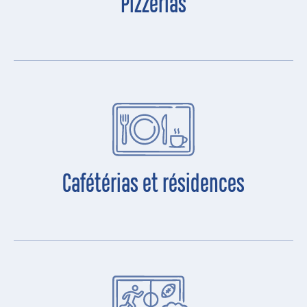
Pizzerias
Cafétérias et résidences