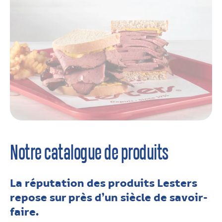
Notre catalogue de produits
La réputation des produits Lesters
repose sur près d’un siècle de savoir-
faire.