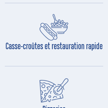
Casse-croûtes et restauration rapide