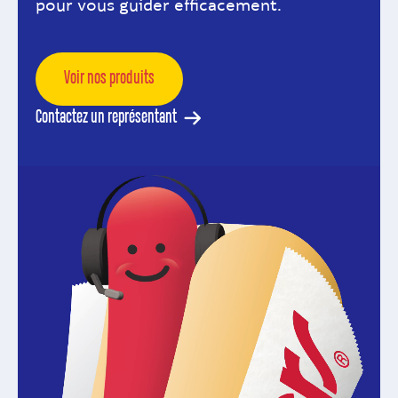
pour vous guider efficacement.
Voir nos produits
Contactez un représentant