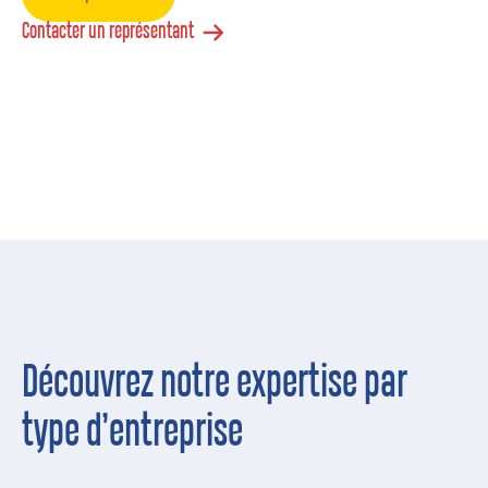
Contacter un représentant
Découvrez notre expertise par
type d’entreprise