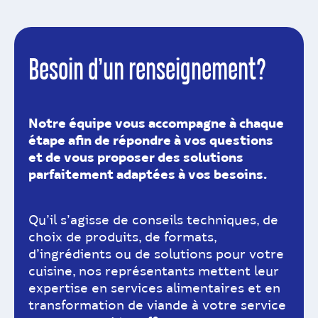
Besoin d’un renseignement?
Notre équipe vous accompagne à chaque
étape afin de répondre à vos questions
et de vous proposer des solutions
parfaitement adaptées à vos besoins.
Qu’il s’agisse de conseils techniques, de
choix de produits, de formats,
d’ingrédients ou de solutions pour votre
cuisine, nos représentants mettent leur
expertise en services alimentaires et en
transformation de viande à votre service