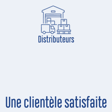
Distributeurs
Une clientèle satisfaite