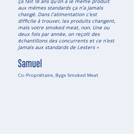
ça fait 18 ans qu’on a le même produit
aux mêmes standards ça n’a jamais
changé. Dans l’alimentation c’est
difficile à trouver, les produits changent,
mais votre smoked meat, non. Une ou
deux fois par année, on reçoit des
échantillons des concurrents et ce n’est
jamais aux standards de Lesters »
Samuel
Co-Propriétaire, Bygs Smoked Meat