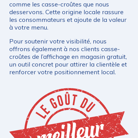
comme les casse-croûtes que nous
desservons. Cette origine locale rassure
les consommateurs et ajoute de la valeur
à votre menu.
Pour soutenir votre visibilité, nous
offrons également à nos clients casse-
croûtes de l’affichage en magasin gratuit,
un outil concret pour attirer la clientèle et
renforcer votre positionnement local.