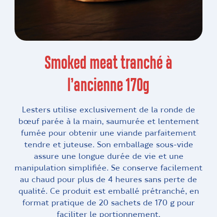
Smoked meat tranché à
l’ancienne 170g
Lesters utilise exclusivement de la ronde de
bœuf parée à la main, saumurée et lentement
fumée pour obtenir une viande parfaitement
tendre et juteuse. Son emballage sous-vide
assure une longue durée de vie et une
manipulation simplifiée. Se conserve facilement
au chaud pour plus de 4 heures sans perte de
qualité. Ce produit est emballé prétranché, en
format pratique de 20 sachets de 170 g pour
faciliter le portionnement.