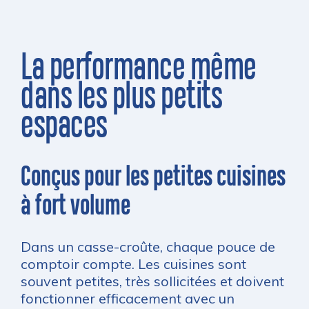
La performance même
dans les plus petits
espaces
Conçus pour les petites cuisines
à fort volume
Dans un casse-croûte, chaque pouce de
comptoir compte. Les cuisines sont
souvent petites, très sollicitées et doivent
fonctionner efficacement avec un