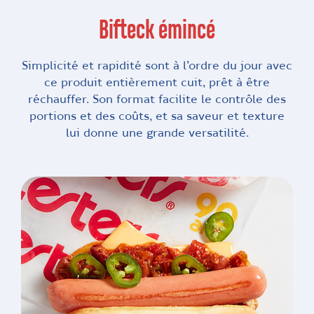
Bifteck émincé
Simplicité et rapidité sont à l’ordre du jour avec
ce produit entièrement cuit, prêt à être
réchauffer. Son format facilite le contrôle des
portions et des coûts, et sa saveur et texture
lui donne une grande versatilité.