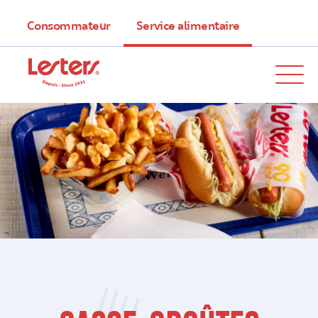
Consommateur
Service alimentaire