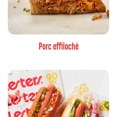
Porc effiloché