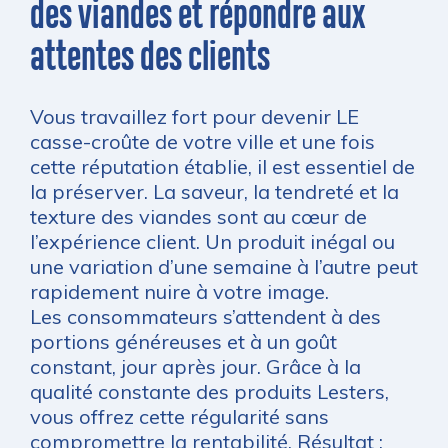
des viandes et répondre aux
attentes des clients
Vous travaillez fort pour devenir LE
casse-croûte de votre ville et une fois
cette réputation établie, il est essentiel de
la préserver. La saveur, la tendreté et la
texture des viandes sont au cœur de
l’expérience client. Un produit inégal ou
une variation d’une semaine à l’autre peut
rapidement nuire à votre image.
Les consommateurs s’attendent à des
portions généreuses et à un goût
constant, jour après jour. Grâce à la
qualité constante des produits Lesters,
vous offrez cette régularité sans
compromettre la rentabilité. Résultat :