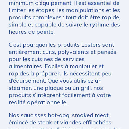
minimum d’équipement. Il est essentiel de
limiter les étapes, les manipulations et les
produits complexes : tout doit être rapide,
simple et capable de suivre le rythme des
heures de pointe.
C’est pourquoi les produits Lesters sont
entièrement cuits, polyvalents et pensés
pour les cuisines de services
alimentaires. Faciles à manipuler et
rapides à préparer, ils nécessitent peu
d’équipement. Que vous utilisiez un
steamer, une plaque ou un grill, nos
produits s’intègrent facilement à votre
réalité opérationnelle.
Nos saucisses hot-dog, smoked meat,
émincé de steak et viandes effilochées