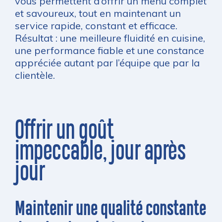
vous permettent d’offrir un menu complet
et savoureux, tout en maintenant un
service rapide, constant et efficace.
Résultat : une meilleure fluidité en cuisine,
une performance fiable et une constance
appréciée autant par l’équipe que par la
clientèle.
Offrir un goût
impeccable, jour après
jour
Maintenir une qualité constante