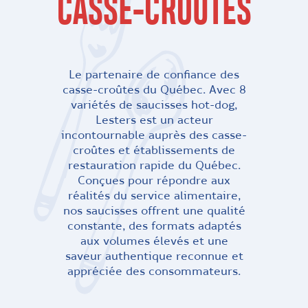
CASSE-CROÛTES
Le partenaire de confiance des
casse-croûtes du Québec. Avec 8
variétés de saucisses hot-dog,
Lesters est un acteur
incontournable auprès des casse-
croûtes et établissements de
restauration rapide du Québec.
Conçues pour répondre aux
réalités du service alimentaire,
nos saucisses offrent une qualité
constante, des formats adaptés
aux volumes élevés et une
saveur authentique reconnue et
appréciée des consommateurs.