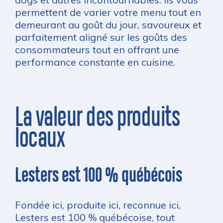
permettent de varier votre menu tout en
demeurant au goût du jour, savoureux et
parfaitement aligné sur les goûts des
consommateurs tout en offrant une
performance constante en cuisine.
La valeur des produits
locaux
Lesters est 100 % québécois
Fondée ici, produite ici, reconnue ici,
Lesters est 100 % québécoise, tout