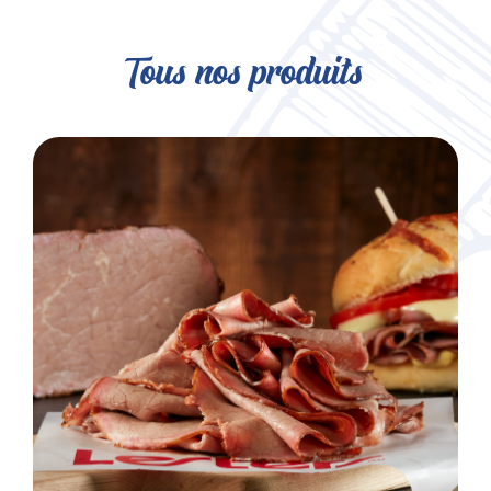
Tous nos produits