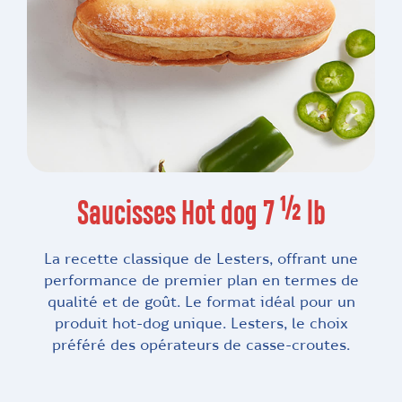
Saucisses Hot dog 7 ½ lb
La recette classique de Lesters, offrant une
performance de premier plan en termes de
qualité et de goût. Le format idéal pour un
produit hot-dog unique. Lesters, le choix
préféré des opérateurs de casse-croutes.