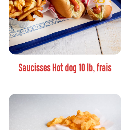
Saucisses Hot dog 10 lb, frais