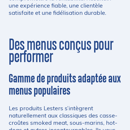
une expérience fiable, une clientèle
satisfaite et une fidélisation durable.
Des menus conçus pour
performer
Gamme de produits adaptée aux
menus populaires
Les produits Lesters s’intègrent
naturellement aux classiques des casse-
croûtes smoked meat, sous-marins, hot-
dogs et autres incontournables. Ils vous