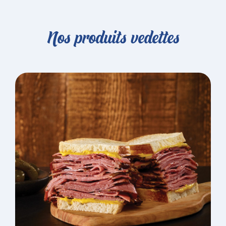
Nos produits vedettes