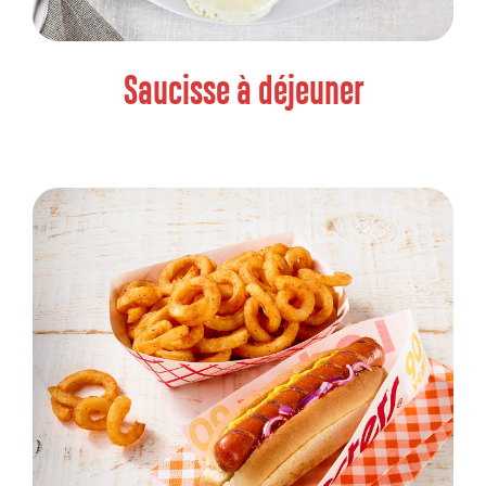
Saucisse à déjeuner