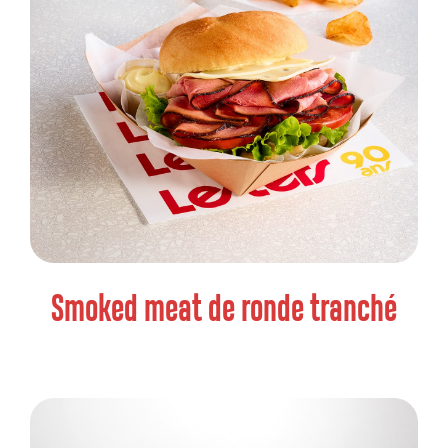
Smoked meat de ronde tranché