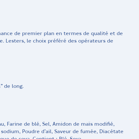
rmance de premier plan en termes de qualité et de
e. Lesters, le choix préféré des opérateurs de
” de long.
, Farine de blé, Sel, Amidon de maïs modifié,
 sodium, Poudre d’ail, Saveur de fumée, Diacétate