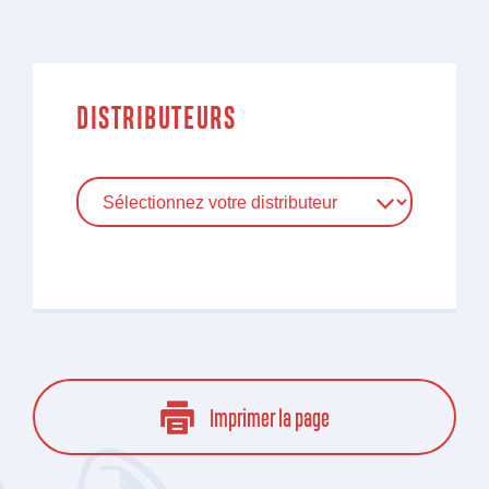
DISTRIBUTEURS
Imprimer la page