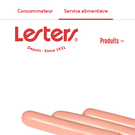
Consommateur
Service alimentaire
Produits