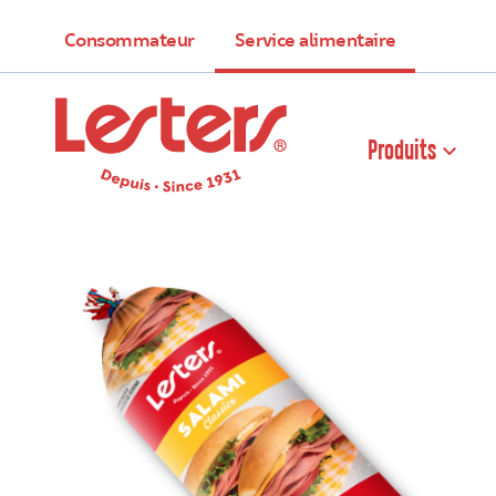
Consommateur
Service alimentaire
Produits