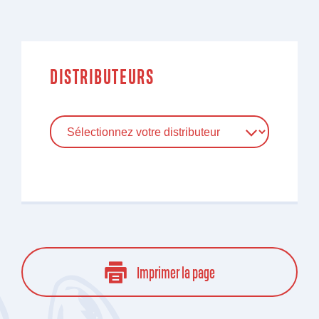
DISTRIBUTEURS
Imprimer la page