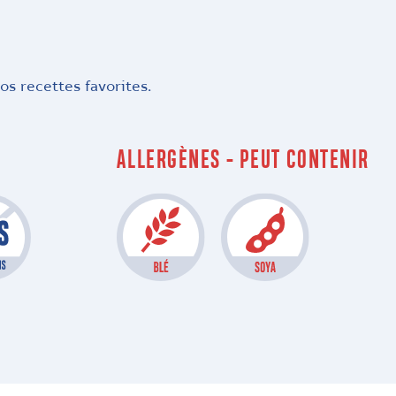
os recettes favorites.
ALLERGÈNES - PEUT CONTENIR