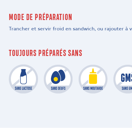
MODE DE PRÉPARATION
Trancher et servir froid en sandwich, ou rajouter à v
TOUJOURS PRÉPARÉS SANS