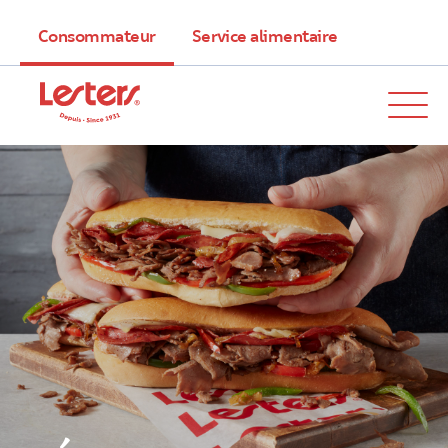
Consommateur
Service alimentaire