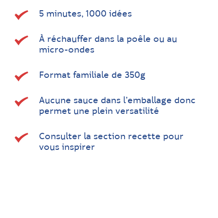
5 minutes, 1000 idées
À réchauffer dans la poêle ou au
micro-ondes
Format familiale de 350g
Aucune sauce dans l’emballage donc
permet une plein versatilité
Consulter la section recette pour
vous inspirer