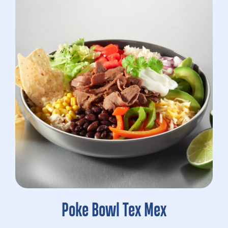
Poke Bowl Tex Mex