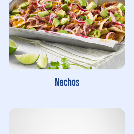
Nachos