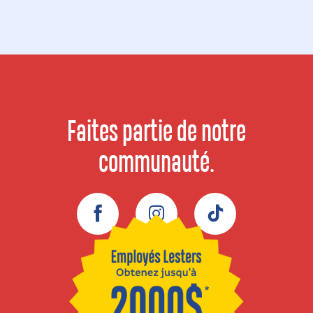
Faites partie de notre
communauté.
Facebook
Instagram
TikTok