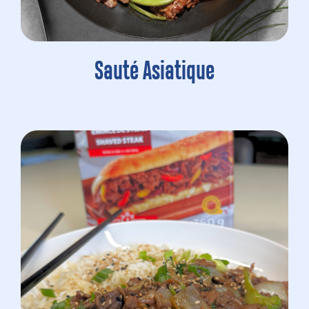
Sauté Asiatique