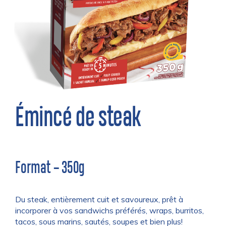
Émincé de steak
Format – 350g
Du steak, entièrement cuit et savoureux, prêt à
incorporer à vos sandwichs préférés, wraps, burritos,
tacos, sous marins, sautés, soupes et bien plus!