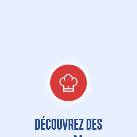
Retour aux produits
DÉCOUVREZ DES