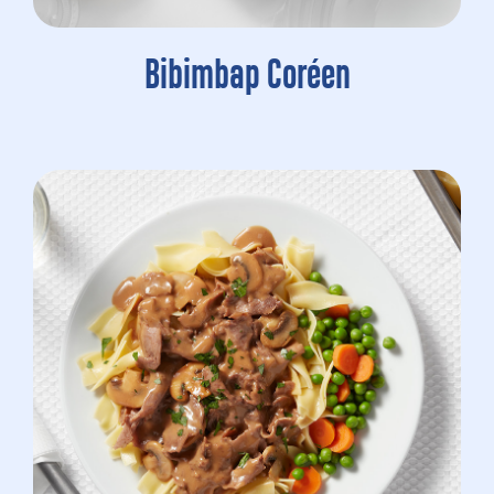
Bibimbap Coréen