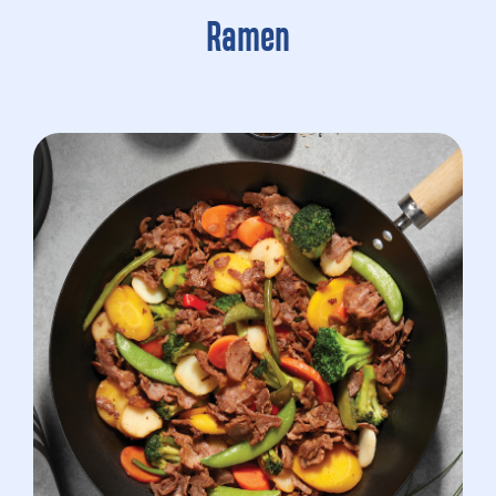
Ramen