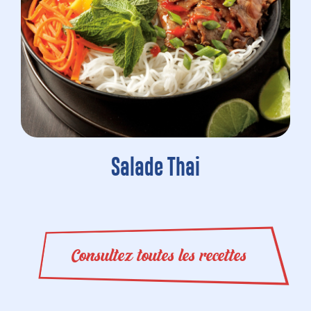
Salade Thai
Consultez toutes les recettes