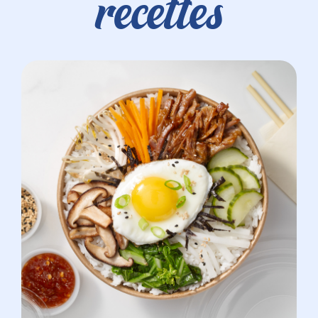
recettes