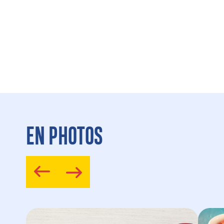
EN PHOTOS