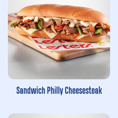
Sandwich Philly Cheesesteak