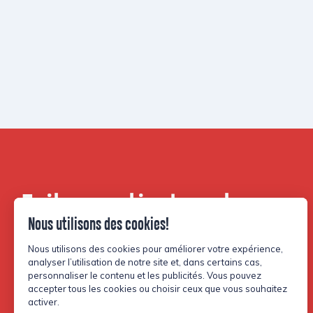
Faites partie de notre
communauté.