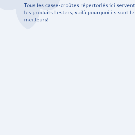
Tous les casse-croûtes répertoriés ici servent
les produits Lesters, voilà pourquoi ils sont le
meilleurs!