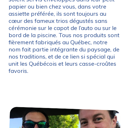
papier ou bien chez vous, dans votre
assiette préférée, ils sont toujours au
cœur des fameux trios dégustés sans
cérémonie sur le capot de l’auto ou sur le
bord de la piscine. Tous nos produits sont
fièrement fabriqués au Québec, notre
nom fait partie intégrante du paysage, de
nos traditions, et de ce lien si spécial qui
unit les Québécois et leurs casse-croûtes
favoris.