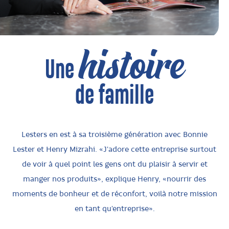
histoire
Une
de famille
Lesters en est à sa troisième génération avec Bonnie
Lester et Henry Mizrahi. «J'adore cette entreprise surtout
de voir à quel point les gens ont du plaisir à servir et
manger nos produits», explique Henry, «nourrir des
moments de bonheur et de réconfort, voilà notre mission
en tant qu'entreprise».