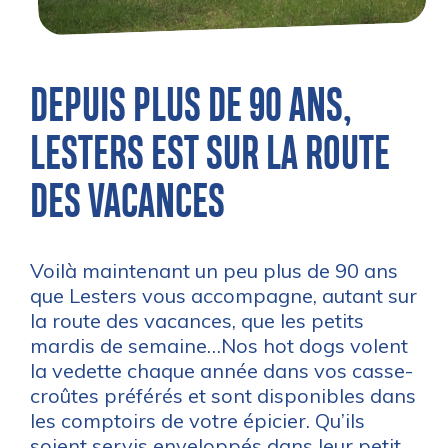
DEPUIS PLUS DE 90 ANS,
LESTERS EST SUR LA ROUTE
DES VACANCES
Voilà maintenant un peu plus de 90 ans
que Lesters vous accompagne, autant sur
la route des vacances, que les petits
mardis de semaine…Nos hot dogs volent
la vedette chaque année dans vos casse-
croûtes préférés et sont disponibles dans
les comptoirs de votre épicier. Qu’ils
soient servis enveloppés dans leur petit