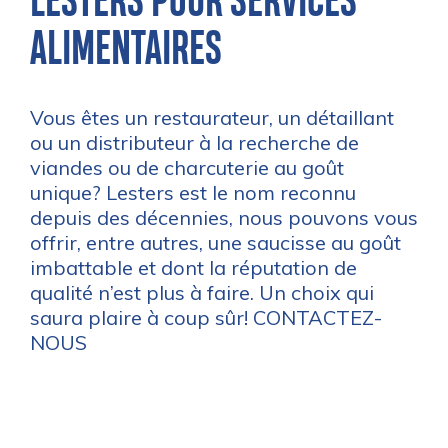
LESTERS POUR SERVICES
ALIMENTAIRES
Vous êtes un restaurateur, un détaillant
ou un distributeur à la recherche de
viandes ou de charcuterie au goût
unique? Lesters est le nom reconnu
depuis des décennies, nous pouvons vous
offrir, entre autres, une saucisse au goût
imbattable et dont la réputation de
qualité n’est plus à faire. Un choix qui
saura plaire à coup sûr!
CONTACTEZ-
NOUS