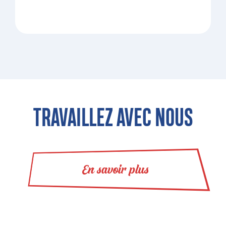
TRAVAILLEZ AVEC NOUS
En savoir plus