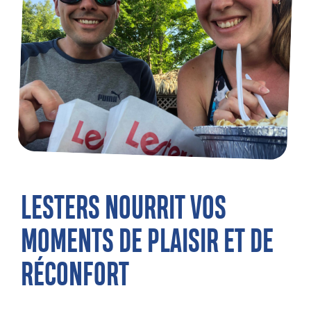
LESTERS NOURRIT VOS
MOMENTS DE PLAISIR ET DE
RÉCONFORT