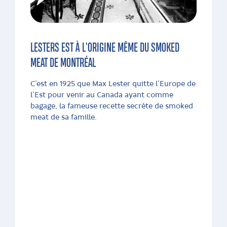
LESTERS EST À L'ORIGINE MÊME DU SMOKED
MEAT DE MONTRÉAL
C’est en 1925 que Max Lester quitte l’Europe de
l’Est pour venir au Canada ayant comme
bagage, la fameuse recette secrète de smoked
meat de sa famille.