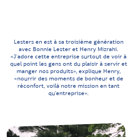
Lesters en est à sa troisième génération
avec Bonnie Lester et Henry Mizrahi.
«J'adore cette entreprise surtout de voir à
quel point les gens ont du plaisir à servir et
manger nos produits», explique Henry,
«nourrir des moments de bonheur et de
réconfort, voilà notre mission en tant
qu'entreprise».