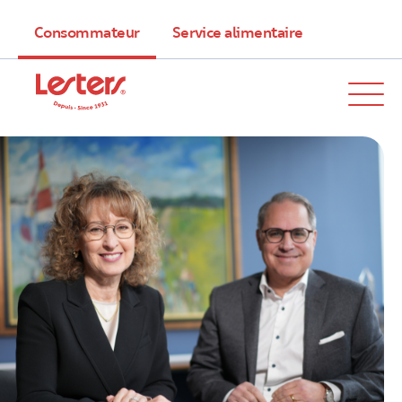
Consommateur
Service alimentaire