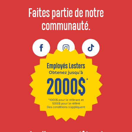
Faites partie de notre
communauté.
Facebook
Instagram
TikTok