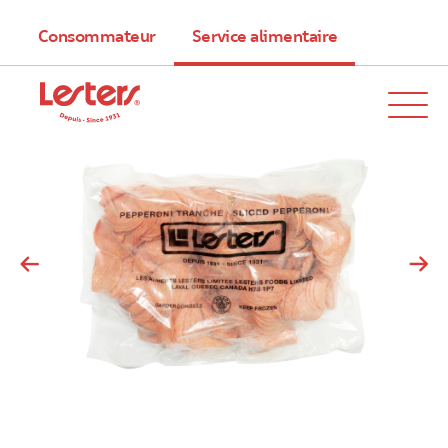
Consommateur
Service alimentaire