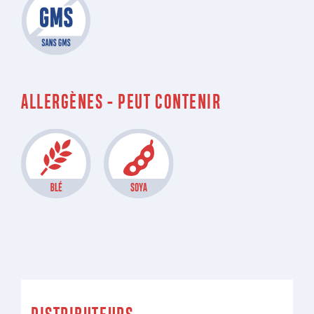
ALLERGÈNES - PEUT CONTENIR