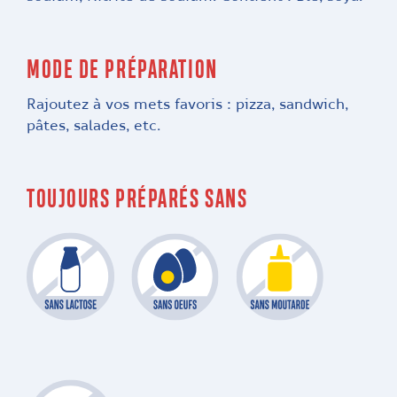
MODE DE PRÉPARATION
Rajoutez à vos mets favoris : pizza, sandwich,
pâtes, salades, etc.
TOUJOURS PRÉPARÉS SANS