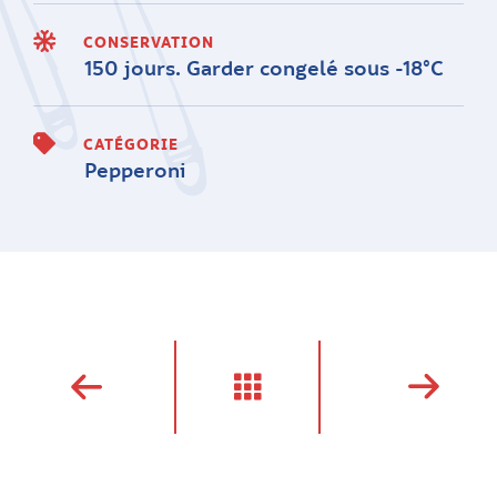
CONSERVATION
150 jours. Garder congelé sous -18°C
CATÉGORIE
Pepperoni