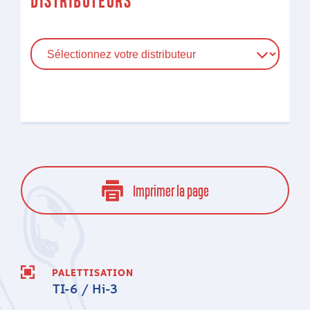
DISTRIBUTEURS
Imprimer la page
PALETTISATION
TI-6 / Hi-3