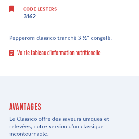
CODE LESTERS
3162
Pepperoni classico tranché 3 ½″ congelé.
Voir le tableau d’information nutritionelle
AVANTAGES
Le Classico offre des saveurs uniques et
relevées, notre version d’un classique
incontournable.