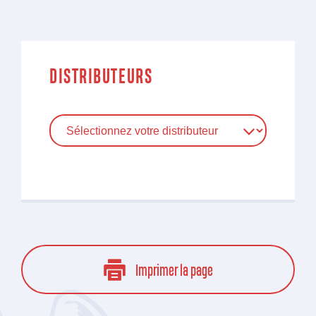
DISTRIBUTEURS
Imprimer la page