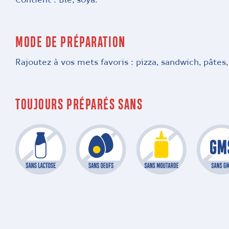
Contient : Blé, soya.
MODE DE PRÉPARATION
Rajoutez à vos mets favoris : pizza, sandwich, pâtes,
TOUJOURS PRÉPARÉS SANS