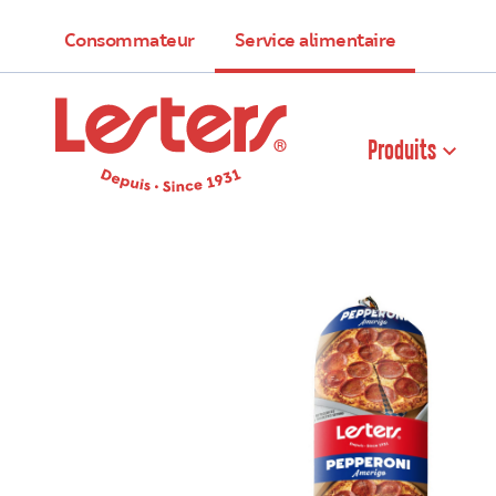
Consommateur
Service alimentaire
Produits