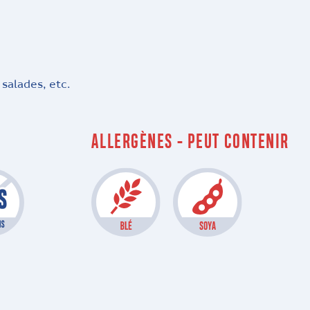
 salades, etc.
ALLERGÈNES - PEUT CONTENIR