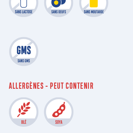
ALLERGÈNES - PEUT CONTENIR