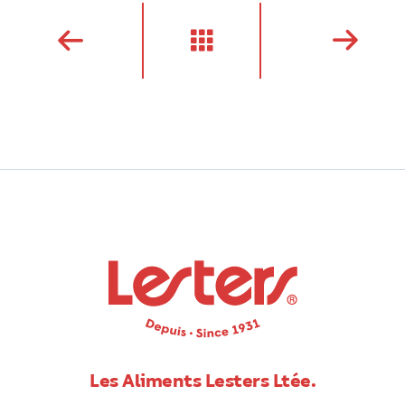
Les Aliments Lesters Ltée.