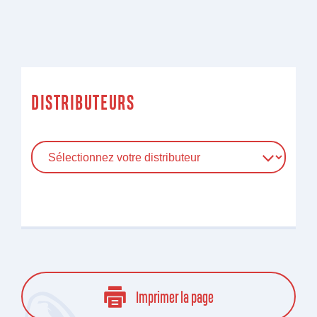
DISTRIBUTEURS
Imprimer la page