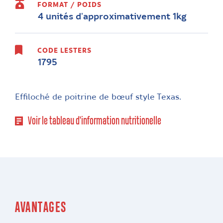
FORMAT / POIDS
4 unités d'approximativement 1kg
CODE LESTERS
1795
Effiloché de poitrine de bœuf style Texas.
Voir le tableau d’information nutritionelle
AVANTAGES