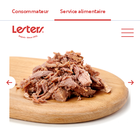
Consommateur
Service alimentaire