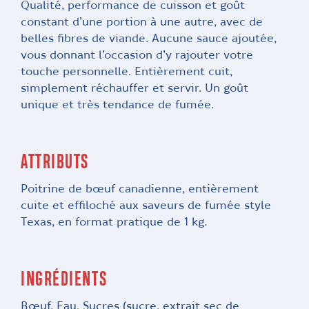
Qualité, performance de cuisson et goût
constant d’une portion à une autre, avec de
belles fibres de viande. Aucune sauce ajoutée,
vous donnant l’occasion d’y rajouter votre
touche personnelle. Entièrement cuit,
simplement réchauffer et servir. Un goût
unique et très tendance de fumée.
ATTRIBUTS
Poitrine de bœuf canadienne, entièrement
cuite et effiloché aux saveurs de fumée style
Texas, en format pratique de 1 kg.
INGRÉDIENTS
Bœuf, Eau, Sucres (sucre, extrait sec de