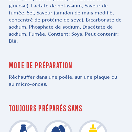
glucose), Lactate de potassium, Saveur de
fumée, Sel, Saveur (amidon de maïs modifié,
concentré de protéine de soya), Bicarbonate de
sodium, Phosphate de sodium, Diacétate de
sodium, Fumée. Contient: Soya. Peut contenir:
Blé.
MODE DE PRÉPARATION
Réchauffer dans une poêle, sur une plaque ou
au micro-ondes.
TOUJOURS PRÉPARÉS SANS