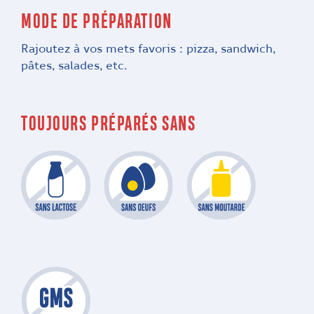
MODE DE PRÉPARATION
Rajoutez à vos mets favoris : pizza, sandwich,
pâtes, salades, etc.
TOUJOURS PRÉPARÉS SANS