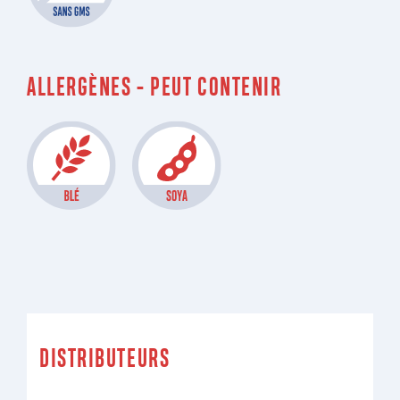
ALLERGÈNES - PEUT CONTENIR
DISTRIBUTEURS