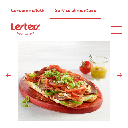
Consommateur
Service alimentaire