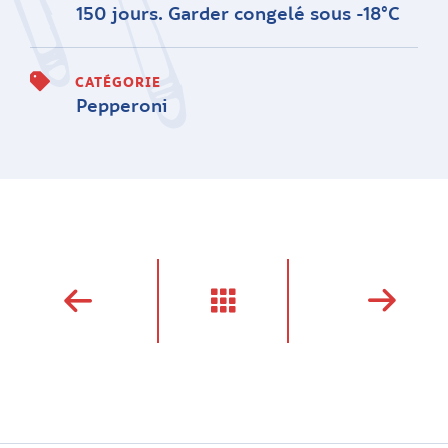
150 jours. Garder congelé sous -18°C
CATÉGORIE
Pepperoni