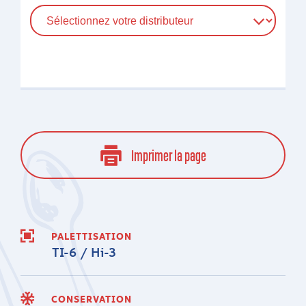
Imprimer la page
PALETTISATION
TI-6 / Hi-3
CONSERVATION