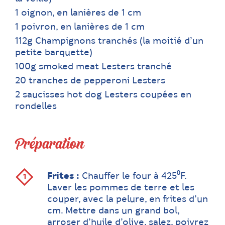
1 oignon, en lanières de 1 cm
1 poivron, en lanières de 1 cm
112g Champignons tranchés (la moitié d’un
petite barquette)
100g smoked meat Lesters tranché
20 tranches de pepperoni Lesters
2 saucisses hot dog Lesters coupées en
rondelles
Préparation
Frites :
Chauffer le four à 425⁰F.
Laver les pommes de terre et les
couper, avec la pelure, en frites d’un
cm. Mettre dans un grand bol,
arroser d’huile d’olive, salez, poivrez