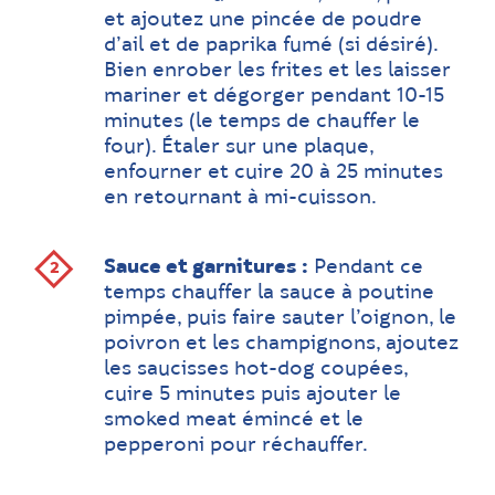
et ajoutez une pincée de poudre
d’ail et de paprika fumé (si désiré).
Bien enrober les frites et les laisser
mariner et dégorger pendant 10-15
minutes (le temps de chauffer le
four). Étaler sur une plaque,
enfourner et cuire 20 à 25 minutes
en retournant à mi-cuisson.
Sauce et garnitures :
Pendant ce
temps chauffer la
sauce à poutine
pimpée
, puis faire sauter l’oignon, le
poivron et les champignons, ajoutez
les saucisses hot-dog coupées,
cuire 5 minutes puis ajouter le
smoked meat émincé et le
pepperoni pour réchauffer.