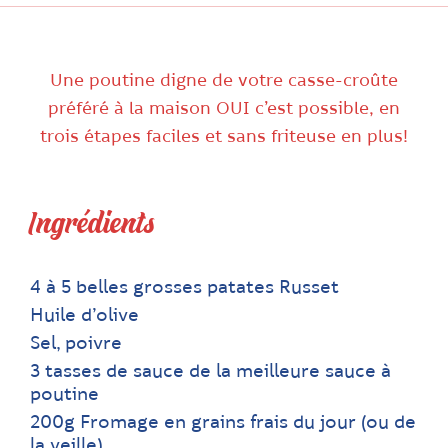
Une poutine digne de votre casse-croûte
préféré à la maison OUI c’est possible, en
trois étapes faciles et sans friteuse en plus!
Ingrédients
4 à 5 belles grosses patates Russet
Huile d’olive
Sel, poivre
3 tasses de sauce de la meilleure sauce à
poutine
200g Fromage en grains frais du jour (ou de
la veille)