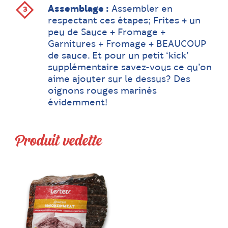
Assemblage :
Assembler en
respectant ces étapes; Frites + un
peu de Sauce + Fromage +
Garnitures + Fromage + BEAUCOUP
de sauce. Et pour un petit ‘kick’
supplémentaire savez-vous ce qu’on
aime ajouter sur le dessus? Des
oignons rouges marinés
évidemment!
Produit vedette