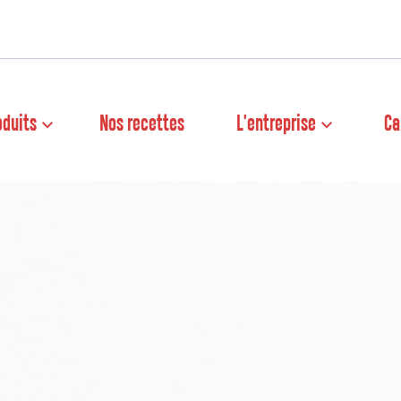
oduits
Nos recettes
L'entreprise
Ca