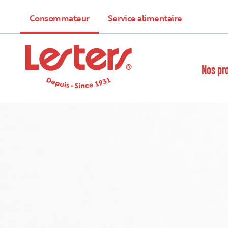
Consommateur
Service alimentaire
Nos pr