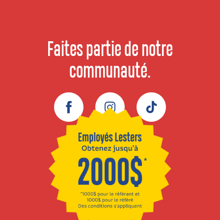
Faites partie de notre
communauté.
Facebook
Instagram
TikTok