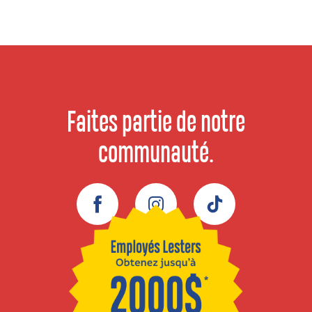
Faites partie de notre
communauté.
Facebook
Instagram
TikTok