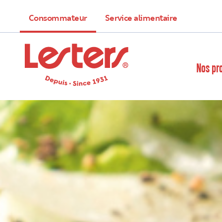
Consommateur
Service alimentaire
Nos pr