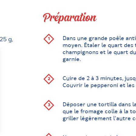
Préparation
25 g,
Dans une grande poêle antia
moyen. Étaler le quart des 
champignons et le quart du 
garnie.
Cuire de 2 à 3 minutes, ju
Couvrir le pepperoni et le
Déposer une tortilla dans la
que le fromage colle à la to
griller légèrement l’autre 