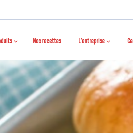
oduits
Nos recettes
L'entreprise
Ca