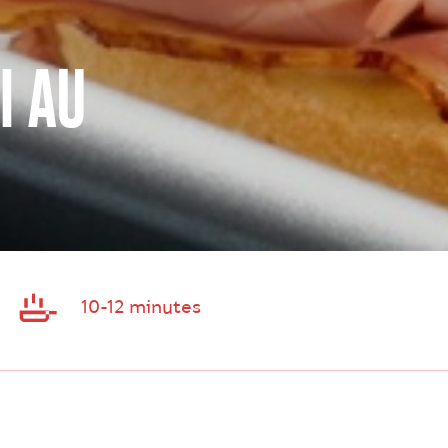
I AU
10-12 minutes