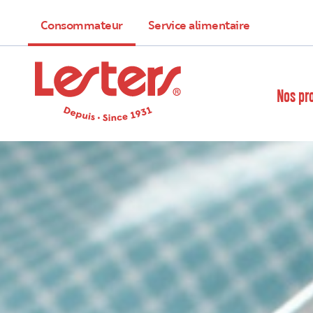
Consommateur
Service alimentaire
Nos pr