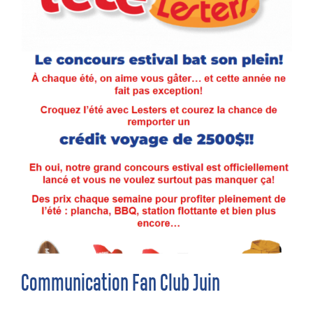
Communication Fan Club Juin