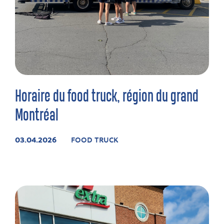
Horaire du food truck, région du grand
Montréal
03.04.2026
FOOD TRUCK