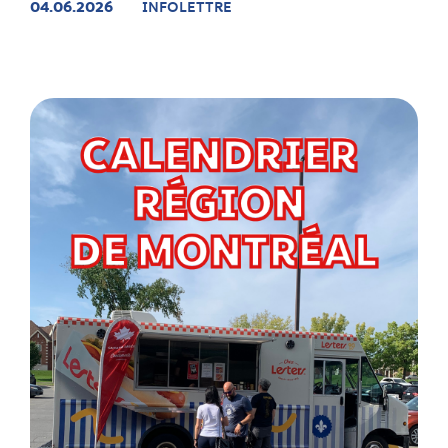
04.06.2026
INFOLETTRE