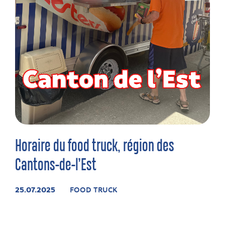
Horaire du food truck, région des
Cantons-de-l’Est
25.07.2025
FOOD TRUCK