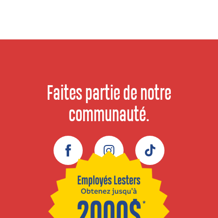
Faites partie de notre
communauté.
Facebook
Instagram
TikTok