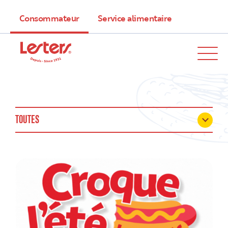
Consommateur
Service alimentaire
TOUTES