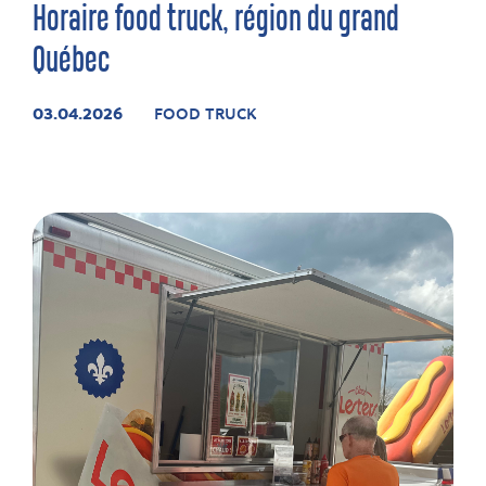
Horaire food truck, région du grand
Québec
03.04.2026
FOOD TRUCK