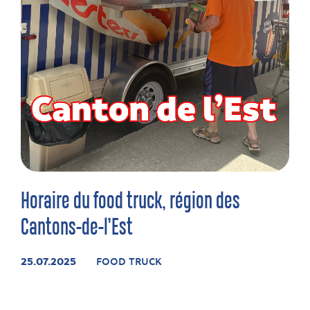
Horaire du food truck, région des
Cantons-de-l’Est
25.07.2025
FOOD TRUCK