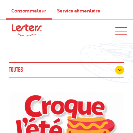
Consommateur
Service alimentaire
TOUTES