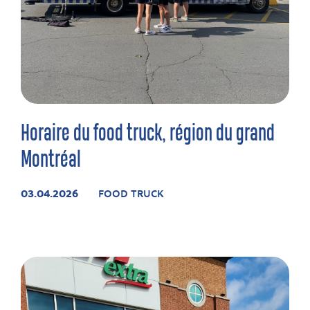
Horaire du food truck, région du grand
Montréal
03.04.2026
FOOD TRUCK