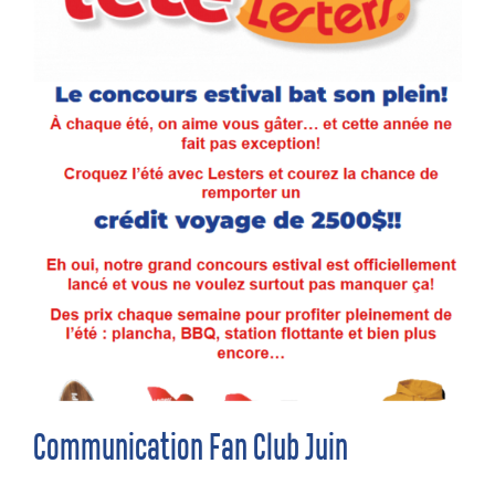
Communication Fan Club Juin