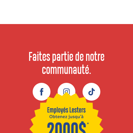
Faites partie de notre
communauté.
Facebook
Instagram
TikTok