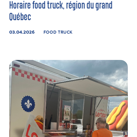
Horaire food truck, région du grand
Québec
03.04.2026
FOOD TRUCK