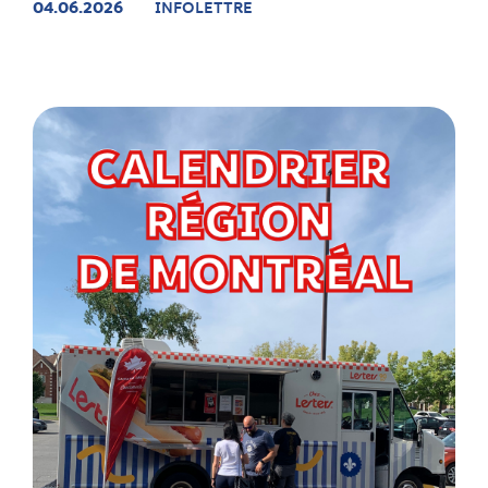
04.06.2026
INFOLETTRE