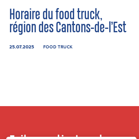
Horaire du food truck,
région des Cantons-de-l’Est
25.07.2025
FOOD TRUCK