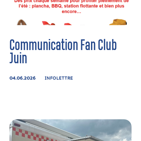
Communication Fan Club
Juin
04.06.2026
INFOLETTRE