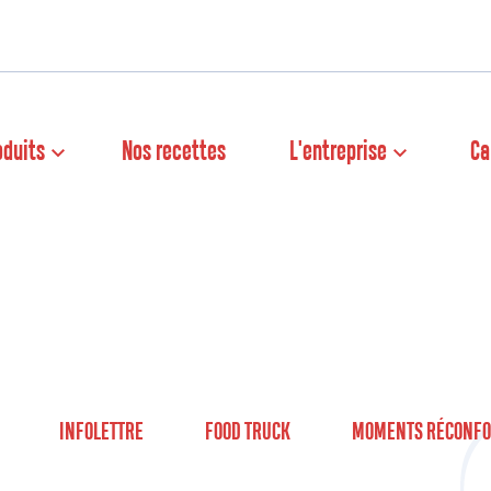
oduits
Nos recettes
L'entreprise
Ca
INFOLETTRE
FOOD TRUCK
MOMENTS RÉCONFO