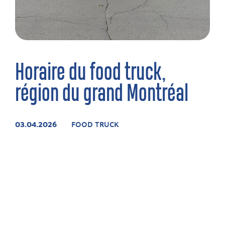
Horaire du food truck,
région du grand Montréal
03.04.2026
FOOD TRUCK