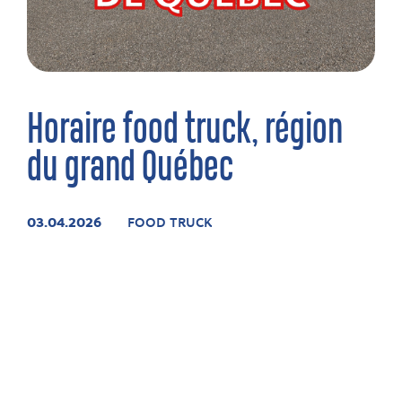
Horaire food truck, région
du grand Québec
03.04.2026
FOOD TRUCK