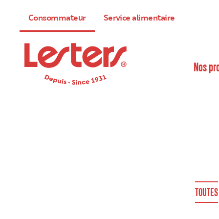
Consommateur
Service alimentaire
Nos pr
TOUTES