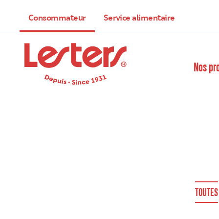
Consommateur
Service alimentaire
Nos pr
TOUTES