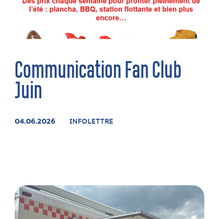
Communication Fan Club
Juin
04.06.2026
INFOLETTRE