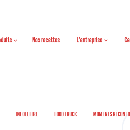
oduits
Nos recettes
L'entreprise
Ca
INFOLETTRE
FOOD TRUCK
MOMENTS RÉCONFO