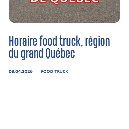
Horaire food truck, région
du grand Québec
03.04.2026
FOOD TRUCK