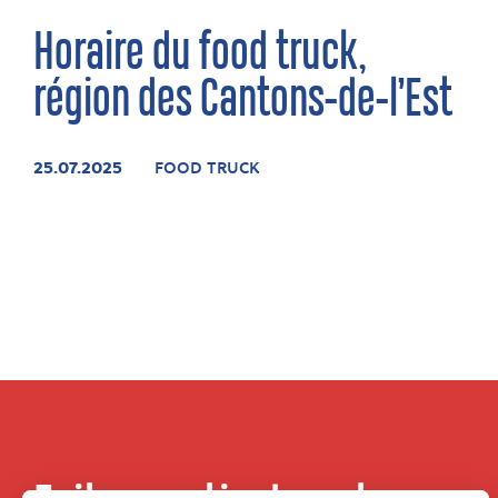
Horaire du food truck,
région des Cantons-de-l’Est
25.07.2025
FOOD TRUCK