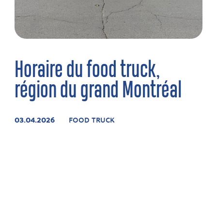
Horaire du food truck,
région du grand Montréal
03.04.2026
FOOD TRUCK