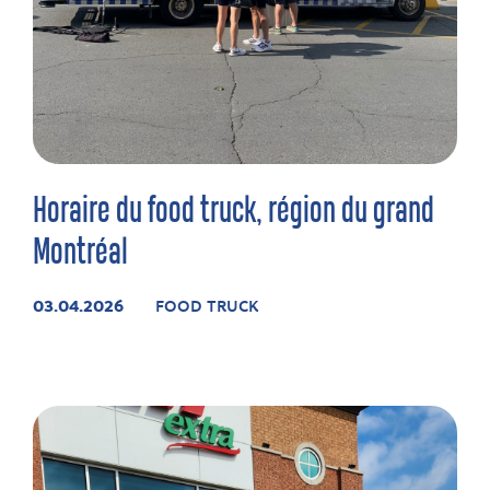
Horaire du food truck, région du grand
Montréal
03.04.2026
FOOD TRUCK