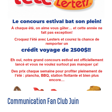
Communication Fan Club Juin