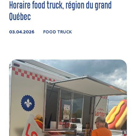
Horaire food truck, région du grand
Québec
03.04.2026
FOOD TRUCK