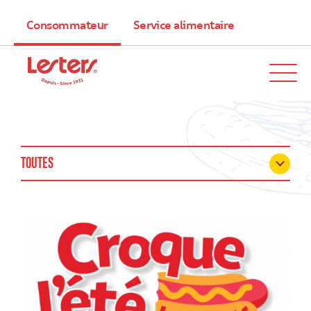
Consommateur
Service alimentaire
TOUTES