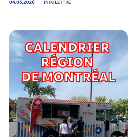
04.06.2026
INFOLETTRE