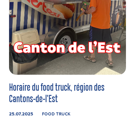
Horaire du food truck, région des
Cantons-de-l’Est
25.07.2025
FOOD TRUCK