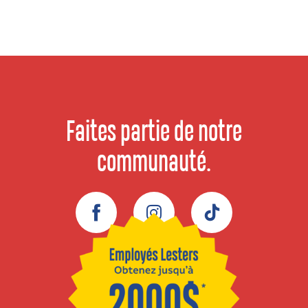
Faites partie de notre
communauté.
Facebook
Instagram
TikTok