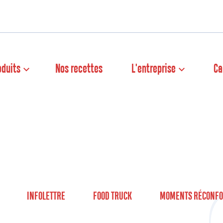
oduits
Nos recettes
L'entreprise
Ca
INFOLETTRE
FOOD TRUCK
MOMENTS RÉCONFO