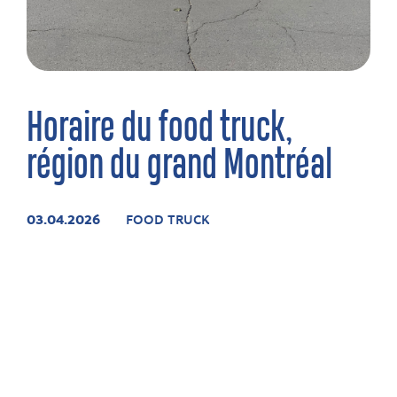
Horaire du food truck,
région du grand Montréal
03.04.2026
FOOD TRUCK