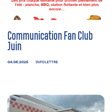
Communication Fan Club
Juin
04.06.2026
INFOLETTRE