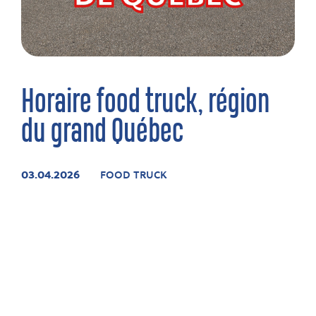
Horaire food truck, région
du grand Québec
03.04.2026
FOOD TRUCK