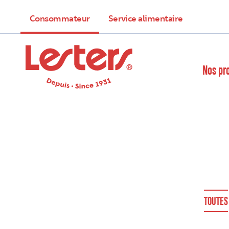
Consommateur
Service alimentaire
Nos pr
TOUTES