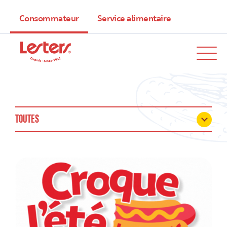
Consommateur
Service alimentaire
TOUTES