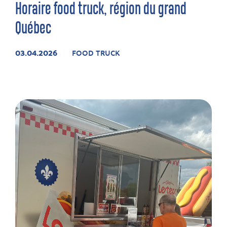
Horaire food truck, région du grand
Québec
03.04.2026
FOOD TRUCK