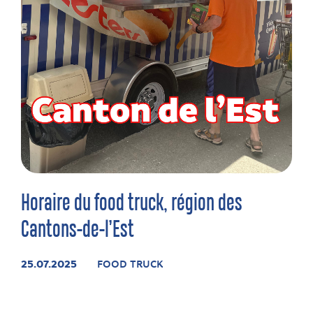
Horaire du food truck, région des
Cantons-de-l’Est
25.07.2025
FOOD TRUCK