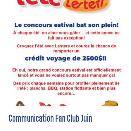
Communication Fan Club Juin