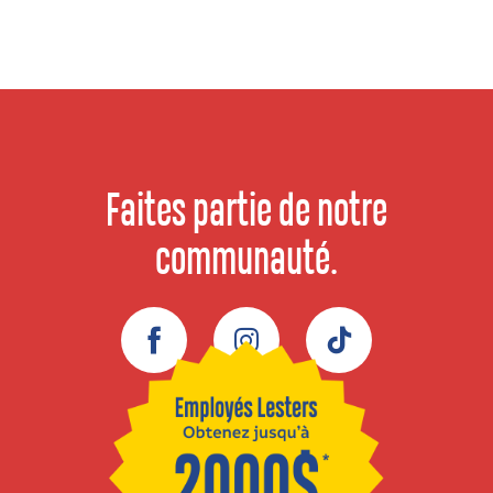
Faites partie de notre
communauté.
Facebook
Instagram
TikTok