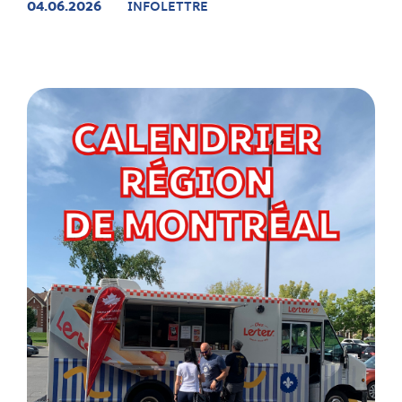
04.06.2026
INFOLETTRE