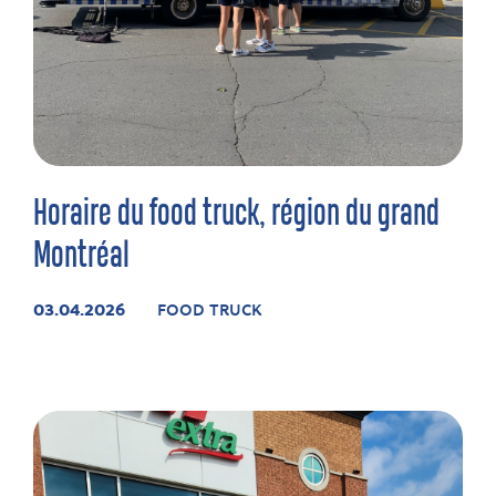
Horaire du food truck, région du grand
Montréal
03.04.2026
FOOD TRUCK