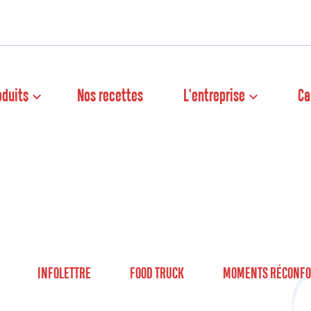
oduits
Nos recettes
L'entreprise
Ca
INFOLETTRE
FOOD TRUCK
MOMENTS RÉCONFO