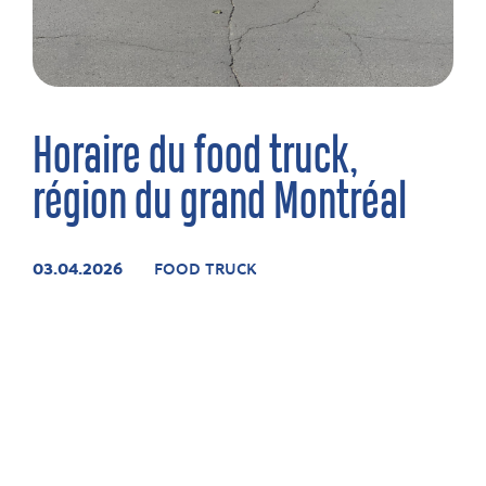
Horaire du food truck,
région du grand Montréal
03.04.2026
FOOD TRUCK