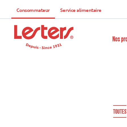
Consommateur
Service alimentaire
Nos pr
TOUTES