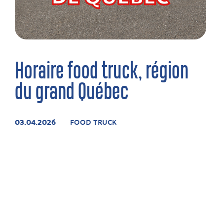
Horaire food truck, région
du grand Québec
03.04.2026
FOOD TRUCK