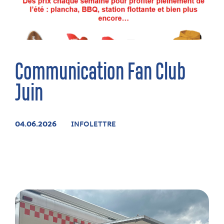
Communication Fan Club
Juin
04.06.2026
INFOLETTRE