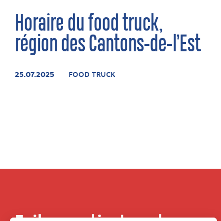
Horaire du food truck,
région des Cantons-de-l’Est
25.07.2025
FOOD TRUCK