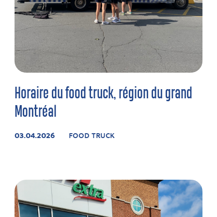
Horaire du food truck, région du grand
Montréal
03.04.2026
FOOD TRUCK