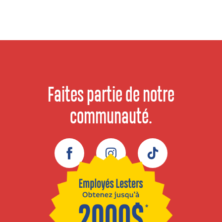
Faites partie de notre
communauté.
Facebook
Instagram
TikTok