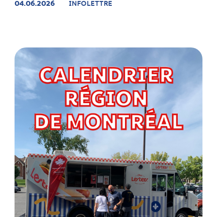
04.06.2026
INFOLETTRE