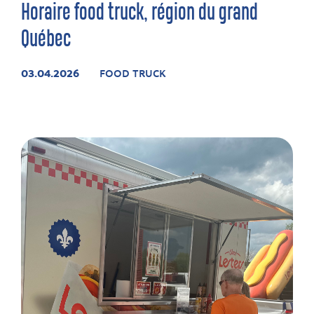
Horaire food truck, région du grand
Québec
03.04.2026
FOOD TRUCK