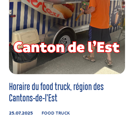
Horaire du food truck, région des
Cantons-de-l’Est
25.07.2025
FOOD TRUCK