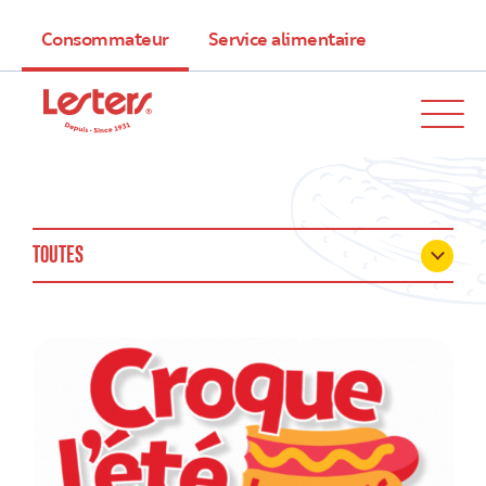
Consommateur
Service alimentaire
TOUTES