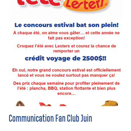
Communication Fan Club Juin