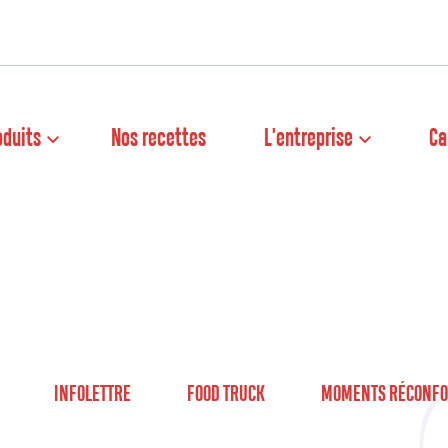
oduits
Nos recettes
L'entreprise
Ca
INFOLETTRE
FOOD TRUCK
MOMENTS RÉCONFO