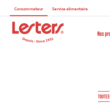
Consommateur
Service alimentaire
Nos pr
TOUTES