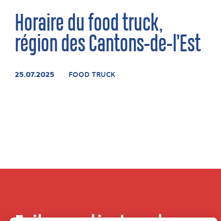
Horaire du food truck,
région des Cantons-de-l’Est
25.07.2025
FOOD TRUCK