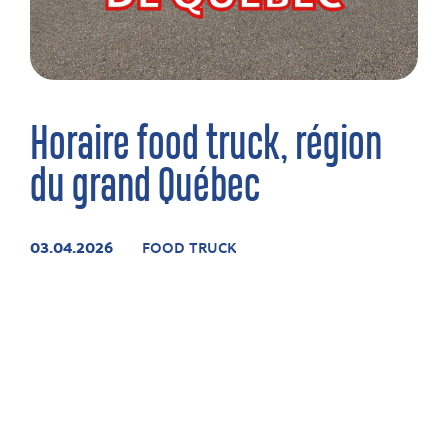
Horaire food truck, région
du grand Québec
03.04.2026
FOOD TRUCK