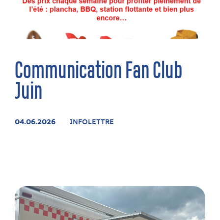
Communication Fan Club
Juin
04.06.2026
INFOLETTRE