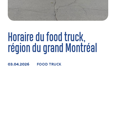
Horaire du food truck,
région du grand Montréal
03.04.2026
FOOD TRUCK