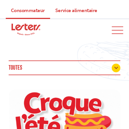
Consommateur
Service alimentaire
TOUTES