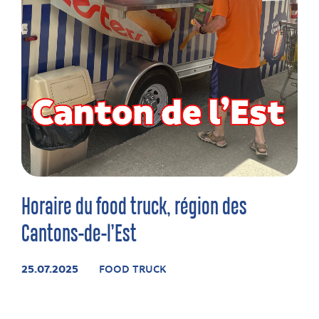
Horaire du food truck, région des
Cantons-de-l’Est
25.07.2025
FOOD TRUCK