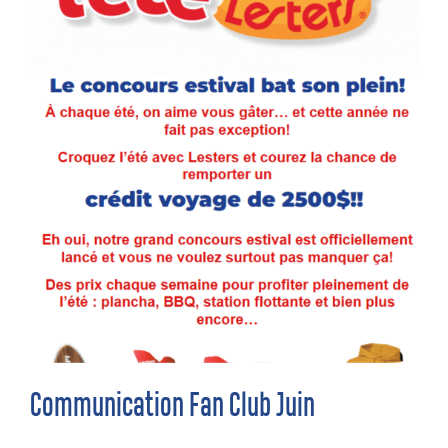
Communication Fan Club Juin