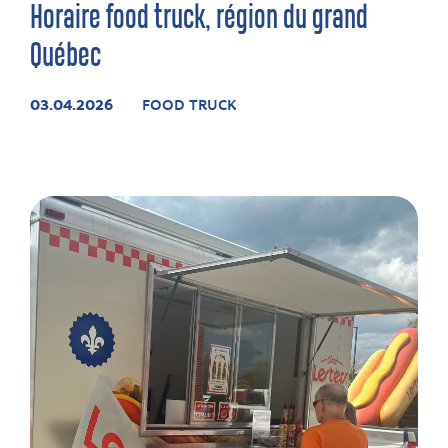
Horaire food truck, région du grand
Québec
03.04.2026
FOOD TRUCK