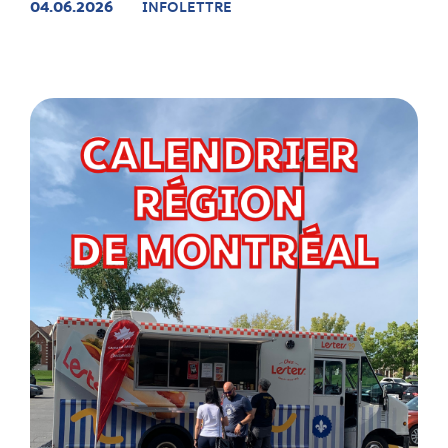
04.06.2026
INFOLETTRE