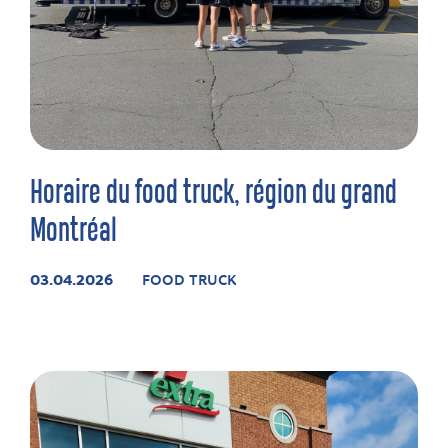
Horaire du food truck, région du grand
Montréal
03.04.2026
FOOD TRUCK