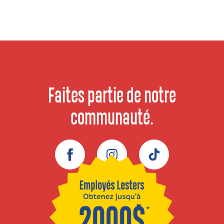
Faites partie de notre
communauté.
Facebook
Instagram
TikTok