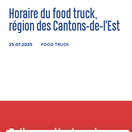
Horaire du food truck,
région des Cantons-de-l’Est
25.07.2025
FOOD TRUCK