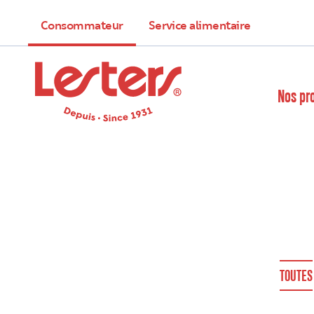
Consommateur
Service alimentaire
Nos pr
TOUTES