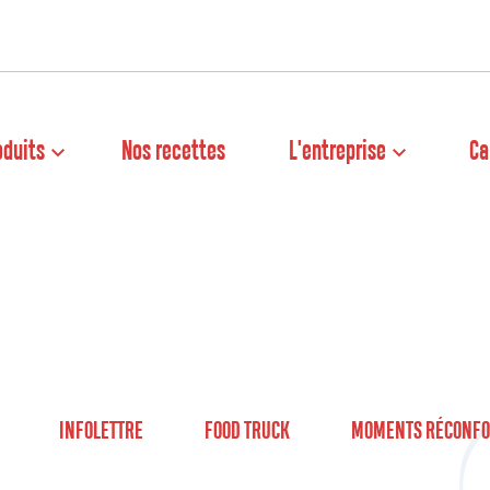
oduits
Nos recettes
L'entreprise
Ca
INFOLETTRE
FOOD TRUCK
MOMENTS RÉCONFO