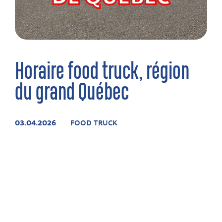
Horaire food truck, région
du grand Québec
03.04.2026
FOOD TRUCK