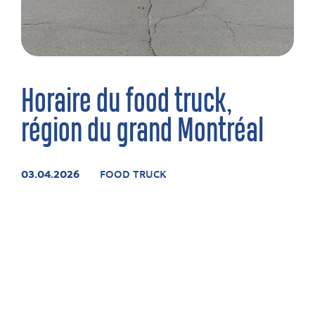
Horaire du food truck,
région du grand Montréal
03.04.2026
FOOD TRUCK