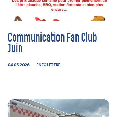
Communication Fan Club
Juin
04.06.2026
INFOLETTRE