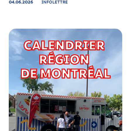
04.06.2026
INFOLETTRE