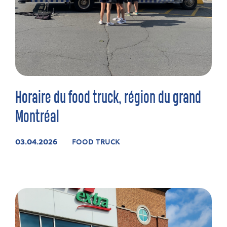
Horaire du food truck, région du grand
Montréal
03.04.2026
FOOD TRUCK