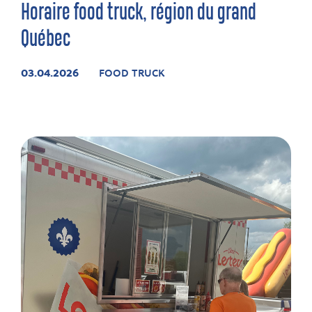
Horaire food truck, région du grand
Québec
03.04.2026
FOOD TRUCK