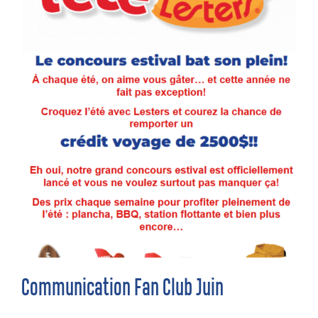
Communication Fan Club Juin