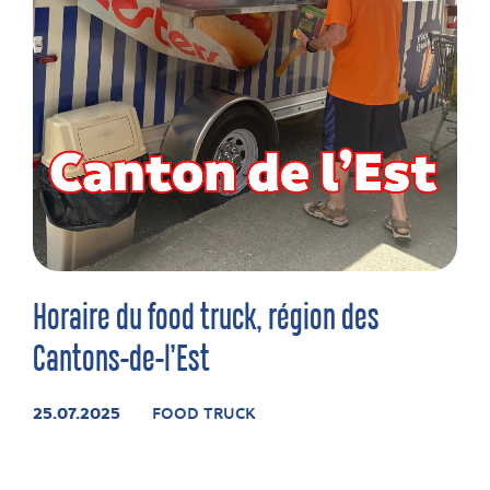
Horaire du food truck, région des
Cantons-de-l’Est
25.07.2025
FOOD TRUCK