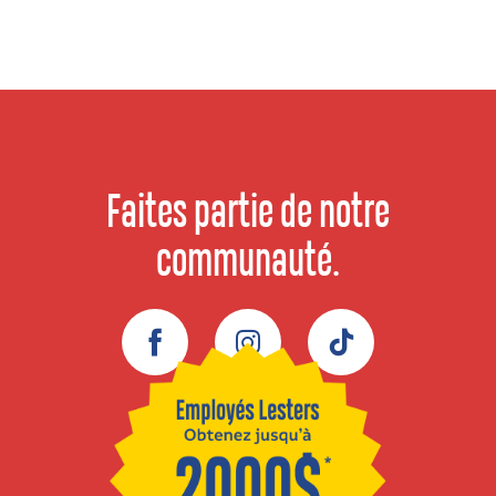
Faites partie de notre
communauté.
Facebook
Instagram
TikTok