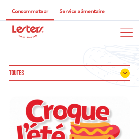
Consommateur
Service alimentaire
TOUTES