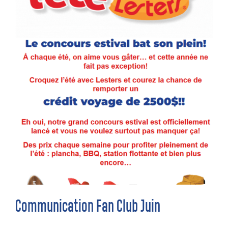
Communication Fan Club Juin