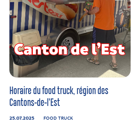
Horaire du food truck, région des
Cantons-de-l’Est
25.07.2025
FOOD TRUCK