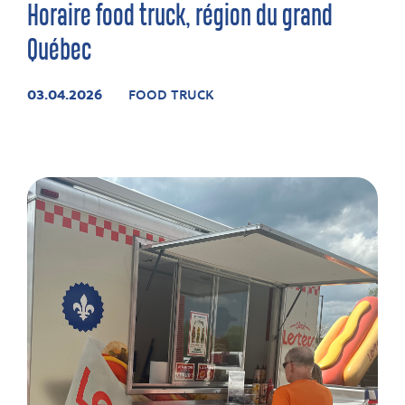
Horaire food truck, région du grand
Québec
03.04.2026
FOOD TRUCK