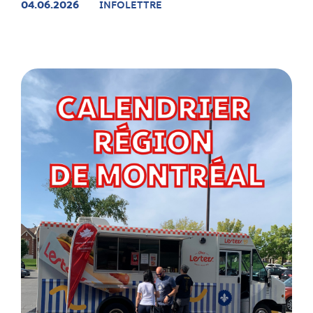
04.06.2026
INFOLETTRE