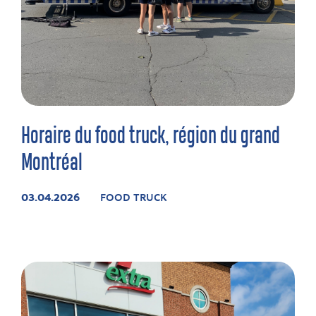
Horaire du food truck, région du grand
Montréal
03.04.2026
FOOD TRUCK