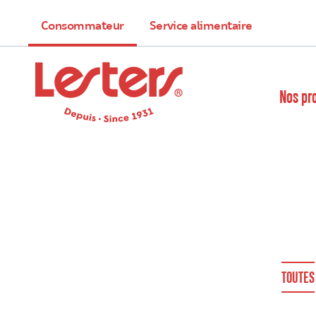
Consommateur
Service alimentaire
Nos pr
TOUTES