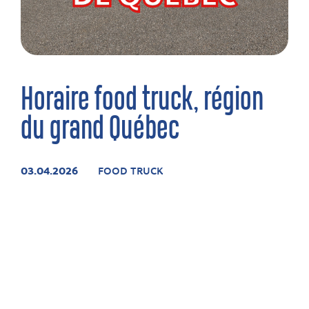
Horaire food truck, région
du grand Québec
03.04.2026
FOOD TRUCK