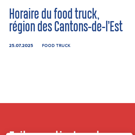
Horaire du food truck,
région des Cantons-de-l’Est
25.07.2025
FOOD TRUCK