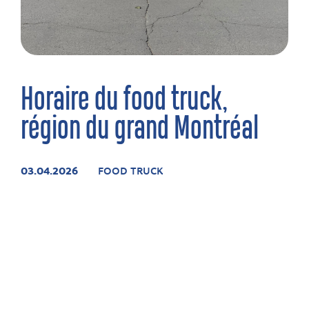
Horaire du food truck,
région du grand Montréal
03.04.2026
FOOD TRUCK