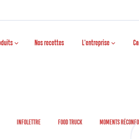
oduits
Nos recettes
L'entreprise
Ca
INFOLETTRE
FOOD TRUCK
MOMENTS RÉCONFO