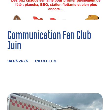
Communication Fan Club
Juin
04.06.2026
INFOLETTRE