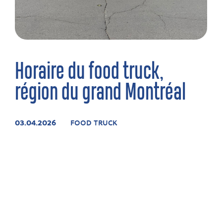
Horaire du food truck,
région du grand Montréal
03.04.2026
FOOD TRUCK