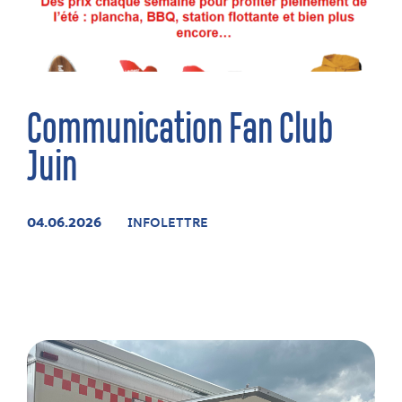
Communication Fan Club
Juin
04.06.2026
INFOLETTRE