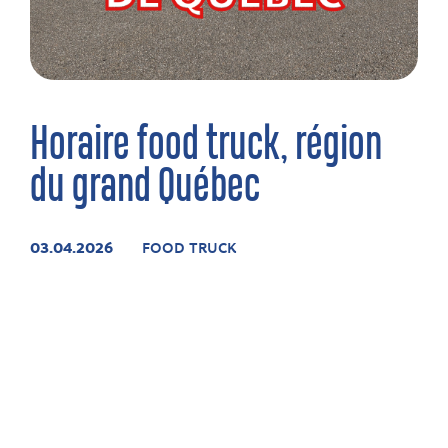
Horaire food truck, région
du grand Québec
03.04.2026
FOOD TRUCK