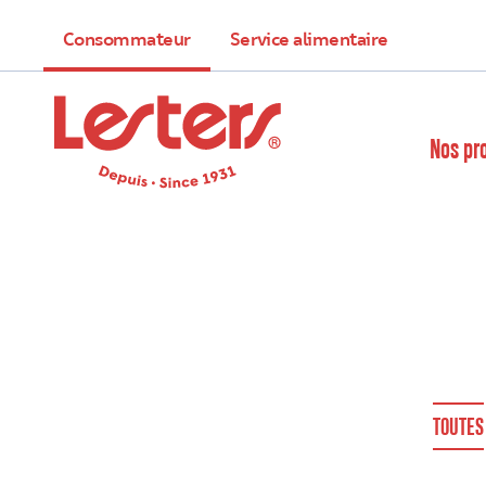
Consommateur
Service alimentaire
Nos pr
TOUTES