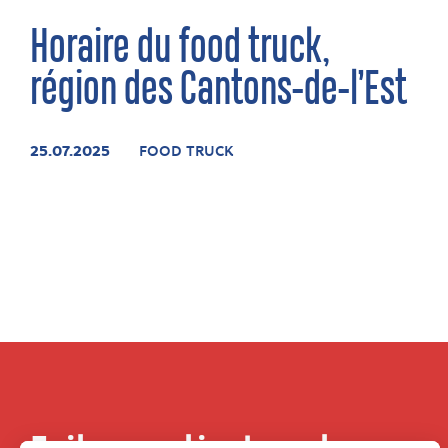
Horaire du food truck,
région des Cantons-de-l’Est
25.07.2025
FOOD TRUCK