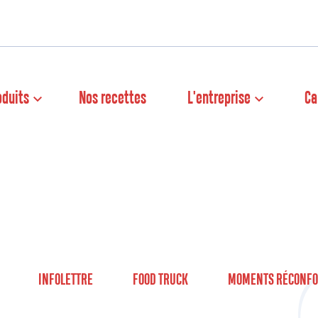
oduits
Nos recettes
L'entreprise
Ca
INFOLETTRE
FOOD TRUCK
MOMENTS RÉCONFO