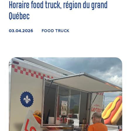
Horaire food truck, région du grand
Québec
03.04.2026
FOOD TRUCK