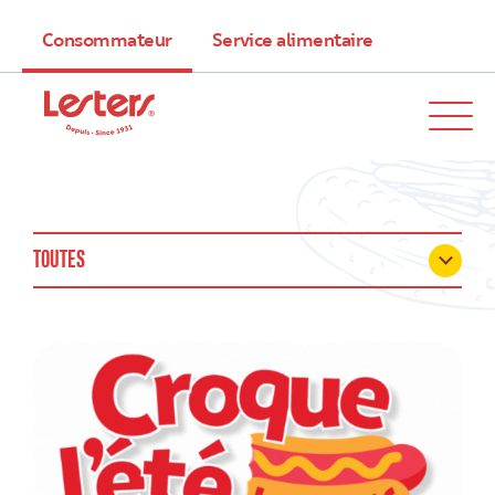
Consommateur
Service alimentaire
TOUTES