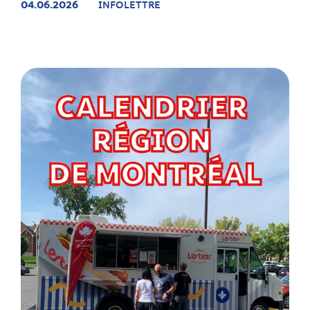
04.06.2026
INFOLETTRE