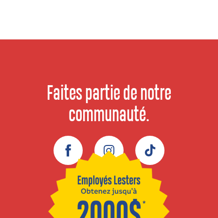
Faites partie de notre
communauté.
Facebook
Instagram
TikTok