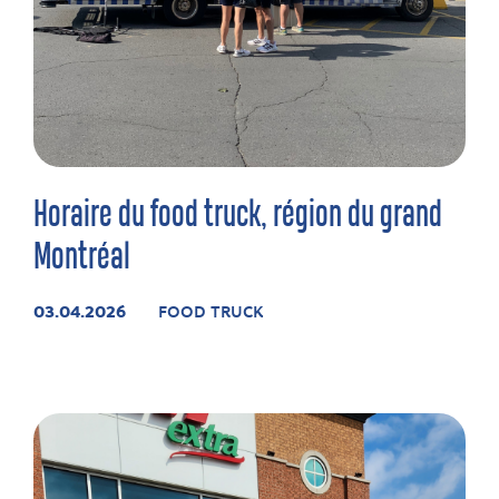
Horaire du food truck, région du grand
Montréal
03.04.2026
FOOD TRUCK