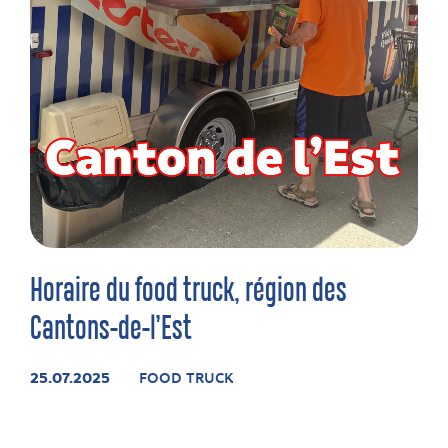
Horaire du food truck, région des
Cantons-de-l’Est
25.07.2025
FOOD TRUCK