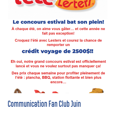
Communication Fan Club Juin