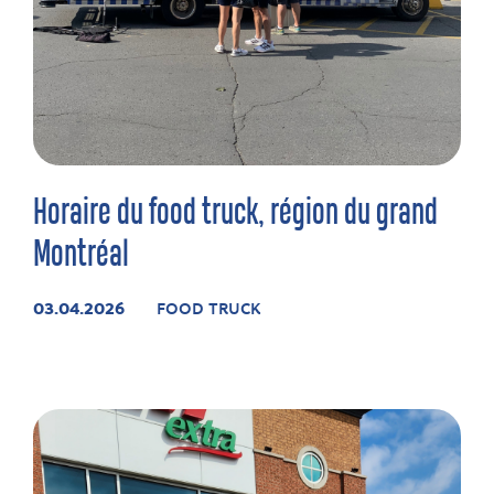
Horaire du food truck, région du grand
Montréal
03.04.2026
FOOD TRUCK