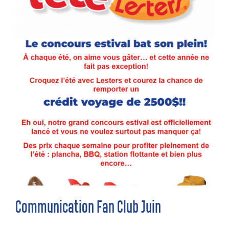
Communication Fan Club Juin