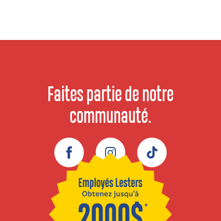
Faites partie de notre
communauté.
Facebook
Instagram
TikTok