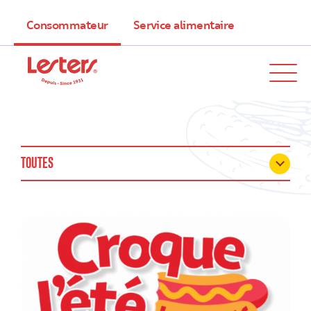
Consommateur
Service alimentaire
TOUTES