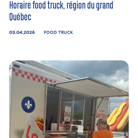
Horaire food truck, région du grand
Québec
03.04.2026
FOOD TRUCK