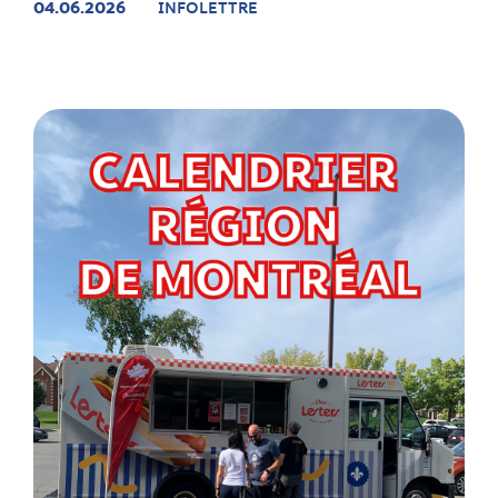
04.06.2026
INFOLETTRE