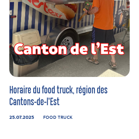
Horaire du food truck, région des
Cantons-de-l’Est
25.07.2025
FOOD TRUCK