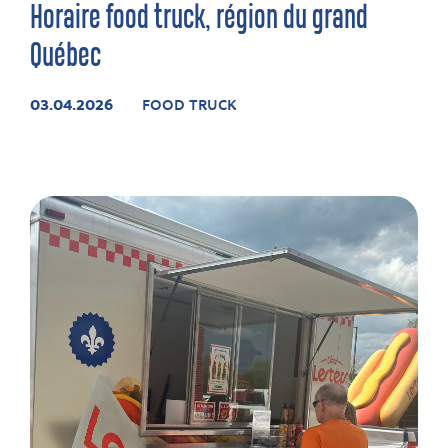
Horaire food truck, région du grand
Québec
03.04.2026
FOOD TRUCK