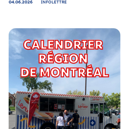
04.06.2026
INFOLETTRE