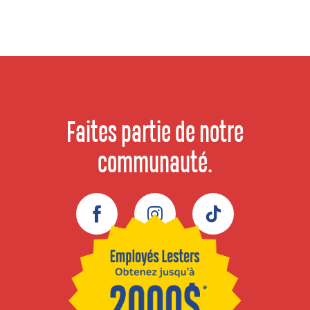
Faites partie de notre
communauté.
Facebook
Instagram
TikTok