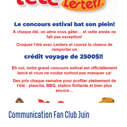
Communication Fan Club Juin