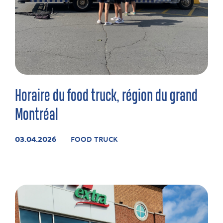
Horaire du food truck, région du grand
Montréal
03.04.2026
FOOD TRUCK