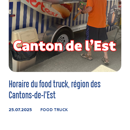
Horaire du food truck, région des
Cantons-de-l’Est
25.07.2025
FOOD TRUCK