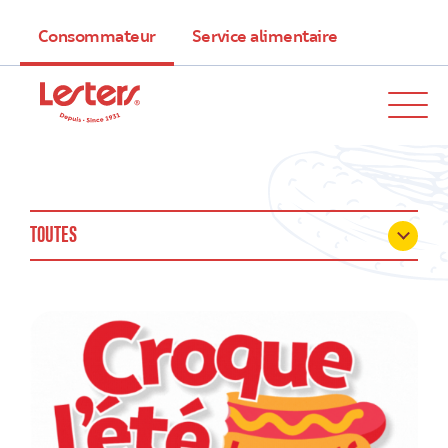
Consommateur
Service alimentaire
TOUTES