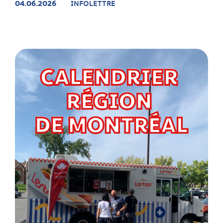
04.06.2026
INFOLETTRE