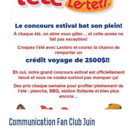
Communication Fan Club Juin