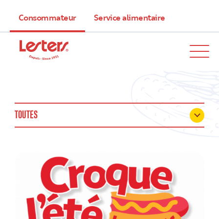
Consommateur
Service alimentaire
TOUTES