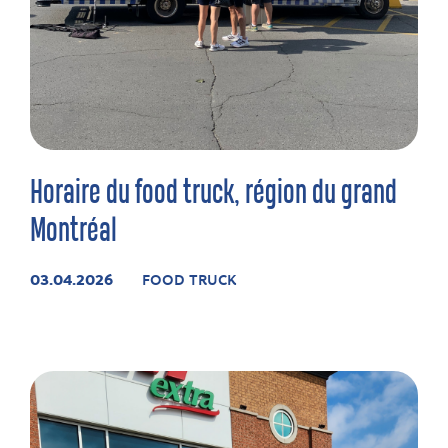
Horaire du food truck, région du grand
Montréal
03.04.2026
FOOD TRUCK