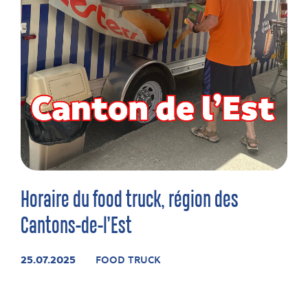
Horaire du food truck, région des
Cantons-de-l’Est
25.07.2025
FOOD TRUCK