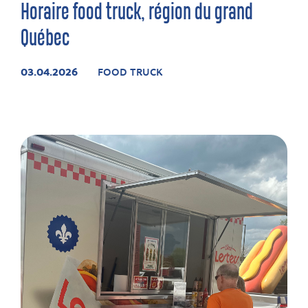
Horaire food truck, région du grand
Québec
03.04.2026
FOOD TRUCK