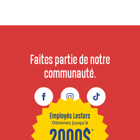
Faites partie de notre
communauté.
Facebook
Instagram
TikTok