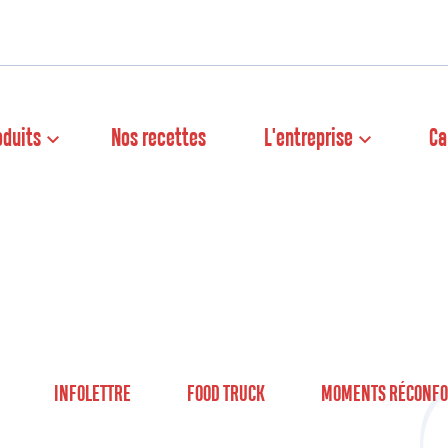
oduits
Nos recettes
L'entreprise
Ca
INFOLETTRE
FOOD TRUCK
MOMENTS RÉCONFO