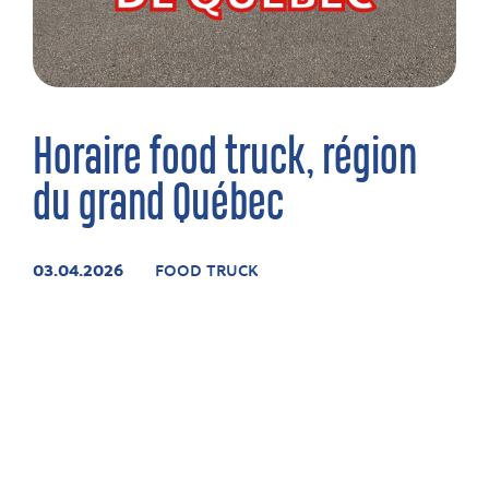
Horaire food truck, région
du grand Québec
03.04.2026
FOOD TRUCK