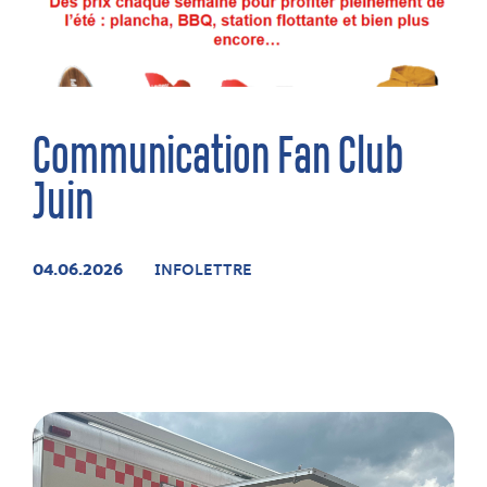
Communication Fan Club
Juin
04.06.2026
INFOLETTRE