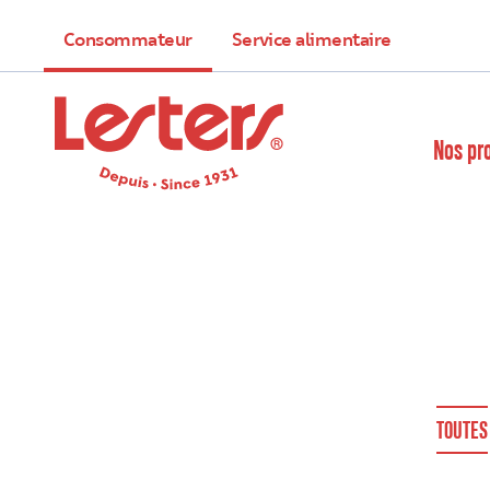
Consommateur
Service alimentaire
Nos pr
TOUTES