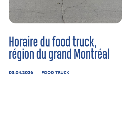
Horaire du food truck,
région du grand Montréal
03.04.2026
FOOD TRUCK