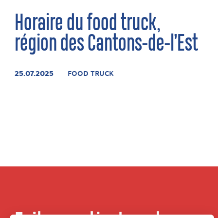
Horaire du food truck,
région des Cantons-de-l’Est
25.07.2025
FOOD TRUCK