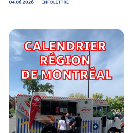
04.06.2026
INFOLETTRE