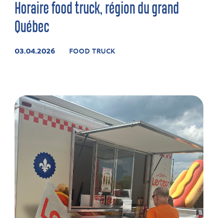
Horaire food truck, région du grand
Québec
03.04.2026
FOOD TRUCK