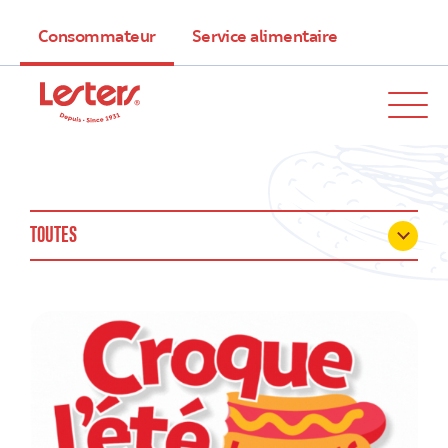
Consommateur
Service alimentaire
TOUTES