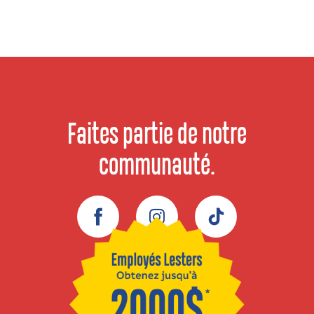
Faites partie de notre
communauté.
Facebook
Instagram
TikTok