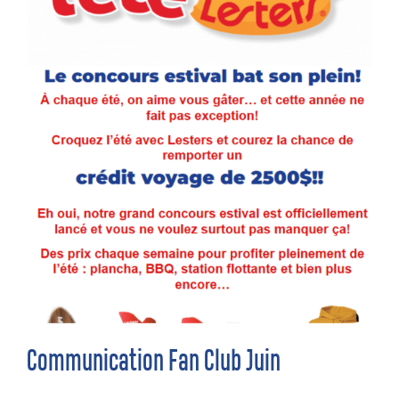
Communication Fan Club Juin