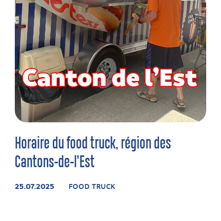
Horaire du food truck, région des
Cantons-de-l’Est
25.07.2025
FOOD TRUCK