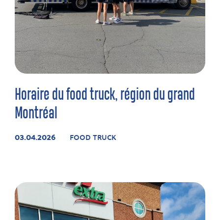
Horaire du food truck, région du grand
Montréal
03.04.2026
FOOD TRUCK