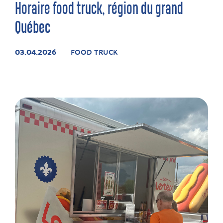
Horaire food truck, région du grand
Québec
03.04.2026
FOOD TRUCK