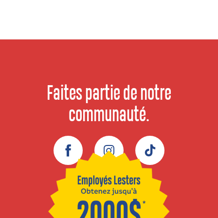
Faites partie de notre
communauté.
Facebook
Instagram
TikTok