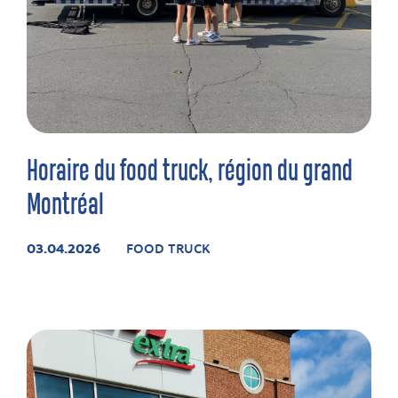
Horaire du food truck, région du grand
Montréal
03.04.2026
FOOD TRUCK