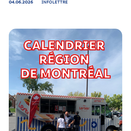
04.06.2026
INFOLETTRE