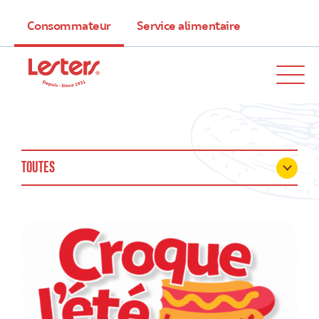
Consommateur
Service alimentaire
TOUTES