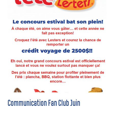
Communication Fan Club Juin