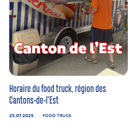
Horaire du food truck, région des
Cantons-de-l’Est
25.07.2025
FOOD TRUCK