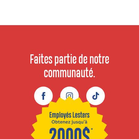
Faites partie de notre
communauté.
Facebook
Instagram
TikTok