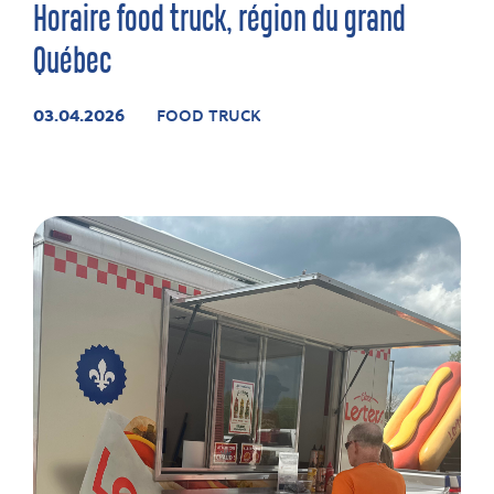
Horaire food truck, région du grand
Québec
03.04.2026
FOOD TRUCK