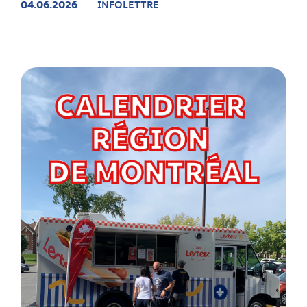
04.06.2026
INFOLETTRE