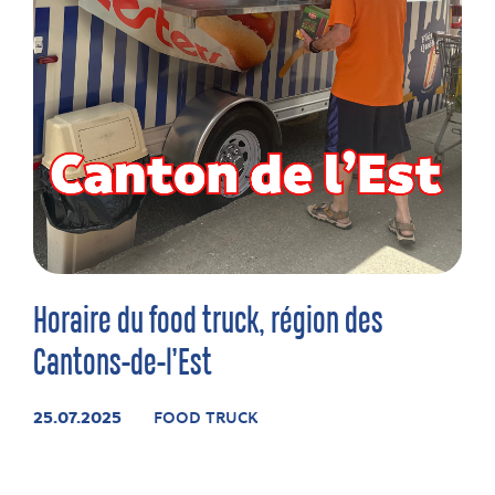
Horaire du food truck, région des
Cantons-de-l’Est
25.07.2025
FOOD TRUCK