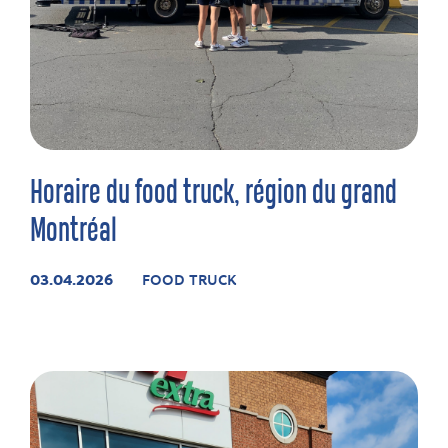
Horaire du food truck, région du grand
Montréal
03.04.2026
FOOD TRUCK