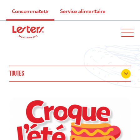
Consommateur
Service alimentaire
TOUTES