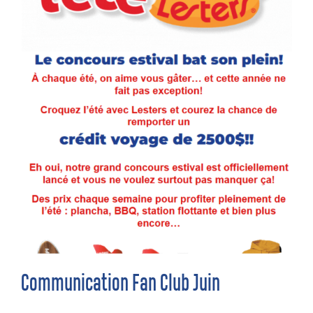
Communication Fan Club Juin