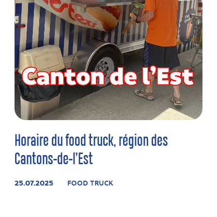
Horaire du food truck, région des
Cantons-de-l’Est
25.07.2025
FOOD TRUCK