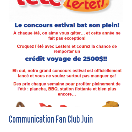
Communication Fan Club Juin