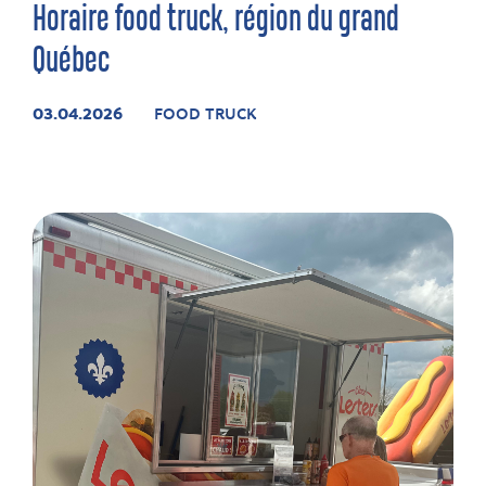
Horaire food truck, région du grand
Québec
03.04.2026
FOOD TRUCK