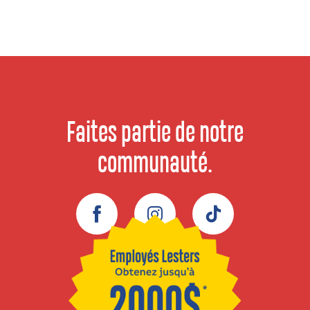
Faites partie de notre
communauté.
Facebook
Instagram
TikTok