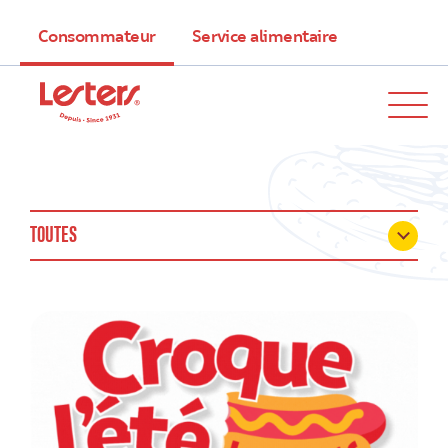
Consommateur
Service alimentaire
TOUTES