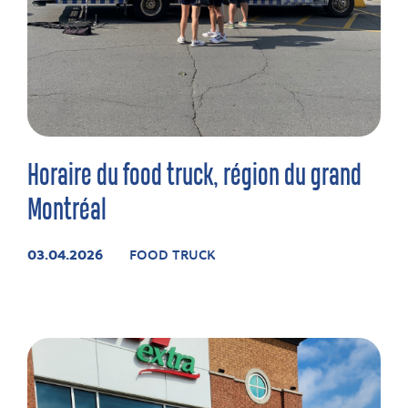
Horaire du food truck, région du grand
Montréal
03.04.2026
FOOD TRUCK