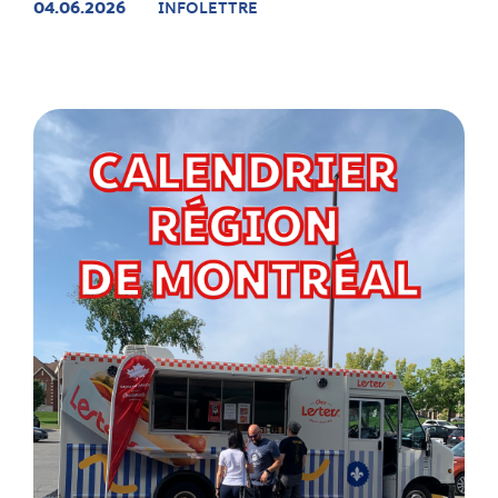
04.06.2026
INFOLETTRE