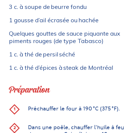
3 c. à soupe de beurre fondu
1 gousse d’ail écrasée ou hachée
Quelques gouttes de sauce piquante aux
piments rouges (de type Tabasco)
1 c. à thé de persil séché
1 c. à thé d’épices à steak de Montréal
Préparation
Préchauffer le four à 190 °C (375 °F).
Dans une poêle, chauffer l’huile à feu