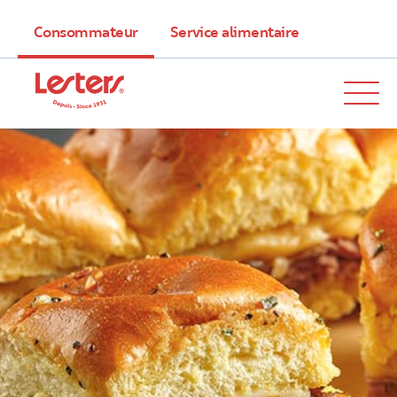
Consommateur
Service alimentaire