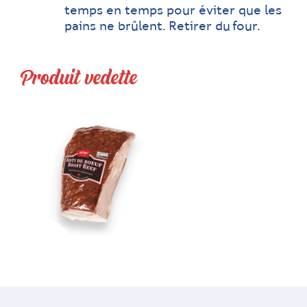
temps en temps pour éviter que les
pains ne brûlent. Retirer du four.
Produit vedette