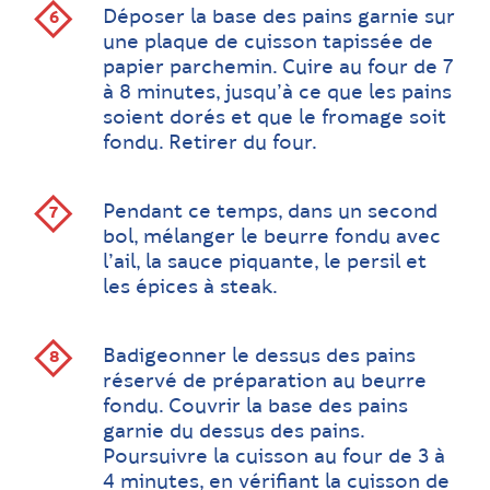
Déposer la base des pains garnie sur
une plaque de cuisson tapissée de
papier parchemin. Cuire au four de 7
à 8 minutes, jusqu’à ce que les pains
soient dorés et que le fromage soit
fondu. Retirer du four.
Pendant ce temps, dans un second
bol, mélanger le beurre fondu avec
l’ail, la sauce piquante, le persil et
les épices à steak.
Badigeonner le dessus des pains
réservé de préparation au beurre
fondu. Couvrir la base des pains
garnie du dessus des pains.
Poursuivre la cuisson au four de 3 à
4 minutes, en vérifiant la cuisson de