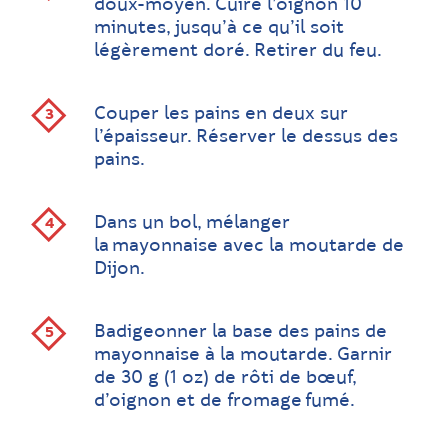
doux-moyen. Cuire l’oignon 10
minutes, jusqu’à ce qu’il soit
légèrement doré. Retirer du feu.
Couper les pains en deux sur
l’épaisseur. Réserver le dessus des
pains.
Dans un bol, mélanger
la mayonnaise avec la ­moutarde de
Dijon.
Badigeonner la base des pains de
mayonnaise à la moutarde. Garnir
de 30 g (1 oz) de rôti de bœuf,
d’oignon et de fromage fumé.