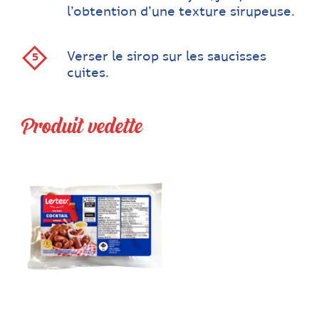
l’obtention d’une texture sirupeuse.
Verser le sirop sur les saucisses
cuites.
Produit vedette