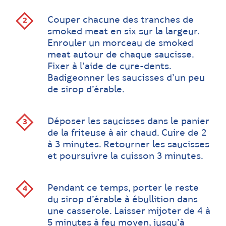
Couper chacune des tranches de
smoked meat en six sur la largeur.
Enrouler un morceau de smoked
meat autour de chaque saucisse.
Fixer à l’aide de cure-dents.
Badigeonner les saucisses d’un peu
de sirop d’érable.
Déposer les saucisses dans le panier
de la friteuse à air chaud. Cuire de 2
à 3 minutes. Retourner les saucisses
et poursuivre la cuisson 3 minutes.
Pendant ce temps, porter le reste
du sirop d’érable à ébullition dans
une casserole. Laisser mijoter de 4 à
5 minutes à feu moyen, jusqu’à