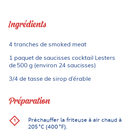
Ingrédients
4 tranches de smoked meat
1 paquet de saucisses cocktail Lesters
de 500 g (environ 24 saucisses)
3/4 de tasse de sirop d’érable
Préparation
Préchauffer la friteuse à air chaud à
205 °C (400 °F).