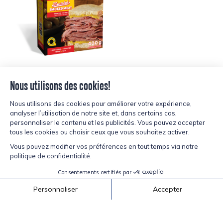
Retour aux recettes