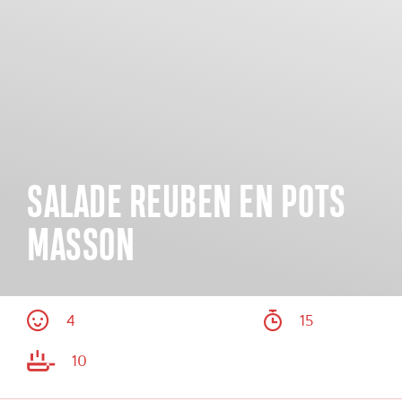
SALADE REUBEN EN POTS
MASSON
4
15
10