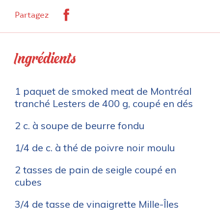
Facebook
Partagez
Ingrédients
1 paquet de smoked meat de Montréal
tranché Lesters de 400 g, coupé en dés
2 c. à soupe de beurre fondu
1/4 de c. à thé de poivre noir moulu
2 tasses de pain de seigle coupé en
cubes
3/4 de tasse de vinaigrette Mille-Îles