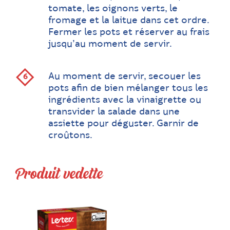
tomate, les oignons verts, le
fromage et la laitue dans cet ordre.
Fermer les pots et réserver au frais
jusqu’au moment de servir.
Au moment de servir, secouer les
pots afin de bien mélanger tous les
ingrédients avec la vinaigrette ou
transvider la salade dans une
assiette pour déguster. Garnir de
croûtons.
Produit vedette