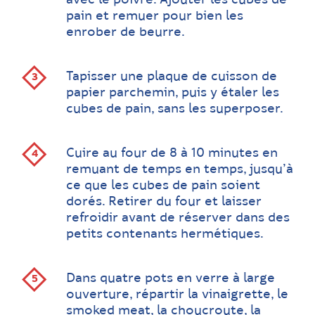
avec le poivre. Ajouter les cubes de
pain et remuer pour bien les
enrober de beurre.
Tapisser une plaque de cuisson de
papier parchemin, puis y étaler les
cubes de pain, sans les superposer.
Cuire au four de 8 à 10 minutes en
remuant de temps en temps, jusqu’à
ce que les cubes de pain soient
dorés. Retirer du four et laisser
refroidir avant de réserver dans des
petits contenants hermétiques.
Dans quatre pots en verre à large
ouverture, répartir la vinaigrette, le
smoked meat, la choucroute, la