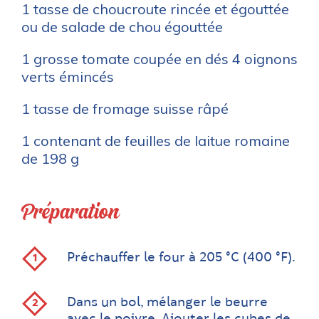
1 tasse de choucroute rincée et égouttée
ou de salade de chou égouttée
1 grosse tomate coupée en dés 4 oignons
verts émincés
1 tasse de fromage suisse râpé
1 contenant de feuilles de laitue romaine
de 198 g
Préparation
Préchauffer le four à 205 °C (400 °F).
Dans un bol, mélanger le beurre