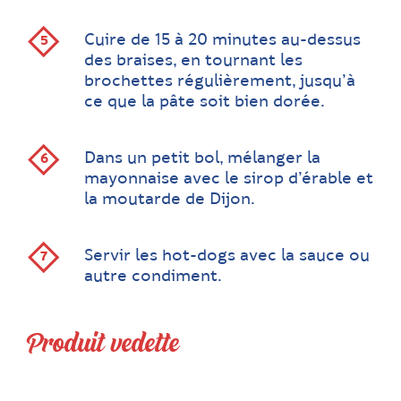
Cuire de 15 à 20 minutes au-dessus
des braises, en tournant les
brochettes régulièrement, jusqu’à
ce que la pâte soit bien dorée.
Dans un petit bol, mélanger la
mayonnaise avec le sirop d’érable et
la moutarde de Dijon.
Servir les hot-dogs avec la sauce ou
autre condiment.
Produit vedette