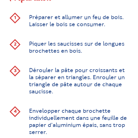
Préparer et allumer un feu de bois.
Laisser le bois se consumer.
Piquer les saucisses sur de longues
brochettes en bois.
Dérouler la pâte pour croissants et
la séparer en triangles. Enrouler un
triangle de pâte autour de chaque
saucisse.
Envelopper chaque brochette
individuellement dans une feuille de
papier d’aluminium épais, sans trop
serrer.