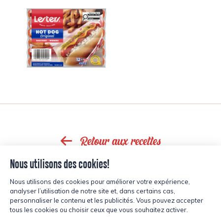
Retour aux recettes