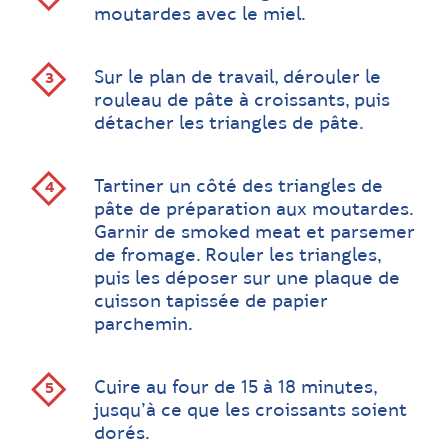
moutardes avec le miel.
Sur le plan de travail, dérouler le
rouleau de pâte à croissants, puis
détacher les triangles de pâte.
Tartiner un côté des triangles de
pâte de préparation aux moutardes.
Garnir de smoked meat et parsemer
de fromage. Rouler les triangles,
puis les déposer sur une plaque de
cuisson tapissée de papier
parchemin.
Cuire au four de 15 à 18 minutes,
jusqu’à ce que les croissants soient
dorés.