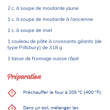
2 c. à soupe de moutarde jaune
1 c. à soupe de moutarde à l’ancienne
1 c. à soupe de miel
1 rouleau de pâte à croissants géants (de
type Pillsbury) de 318 g
1 tasse de fromage suisse râpé
Préparation
Préchauffer le four à 205 °C (400 °F).
Dans un bol, mélanger les