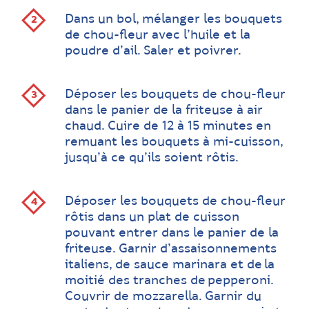
Dans un bol, mélanger les bouquets
de chou-fleur avec l’huile et la
poudre d’ail. Saler et poivrer.
Déposer les bouquets de chou-fleur
dans le panier de la friteuse à air
chaud. Cuire de 12 à 15 minutes en
remuant les bouquets à mi-cuisson,
jusqu’à ce qu’ils soient rôtis.
Déposer les bouquets de chou-fleur
rôtis dans un plat de cuisson
pouvant entrer dans le panier de la
friteuse. Garnir d’assaisonnements
italiens, de sauce marinara et de la
moitié des tranches de pepperoni.
Couvrir de mozzarella. Garnir du