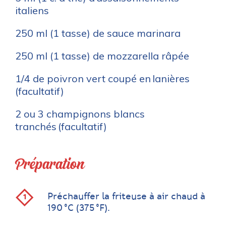
italiens
250 ml (1 tasse) de sauce marinara
250 ml (1 tasse) de mozzarella râpée
1/4 de poivron vert coupé en lanières
(facultatif)
2 ou 3 champignons blancs
tranchés (facultatif)
Préparation
Préchauffer la friteuse à air chaud à
190 °C (375 °F).