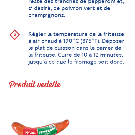
reste des tranches de pepperoni et,
si désiré, de poivron vert et de
champignons.
Régler la température de la friteuse
à air chaud à 190 °C (375 °F). Déposer
le plat de cuisson dans le panier de
la friteuse. Cuire de 10 à 12 minutes,
jusqu’à ce que le fromage soit doré.
Produit vedette